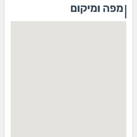
מפה ומיקום