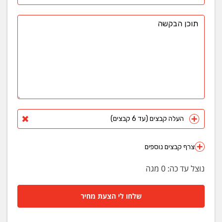
העלה קבצים (עד 6 קבצים)
צרף קבצים נוספים
נוצל עד כה:
0
מגה
שלחו לי הצעת מחיר