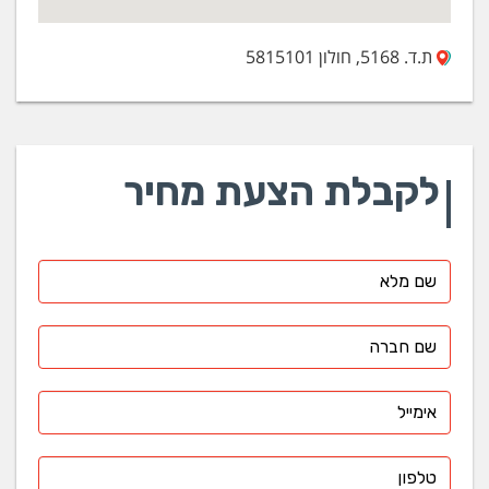
ת.ד. 5168, חולון 5815101
לקבלת הצעת מחיר