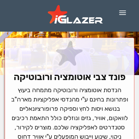
Menu
פונד צבי אוטומציה ורובוטיקה
הנדסת אוטומציה ורובוטיקה מתמחה ביעוץ
ופתרונות בחינם ע"י מהנדסי אפליקציות מארה"ב
בנושא ויסות לחץ וספיקה פרופורציונאליים
לוואקום, אוויר, גזים ונוזלים כולל התאמת רכיבים
סטנדרטים לאפליקציה שלכם. מוצרים לקירור,
ניקוי, שינוע וייבוש המופעלים ע"י אוויר דחוס