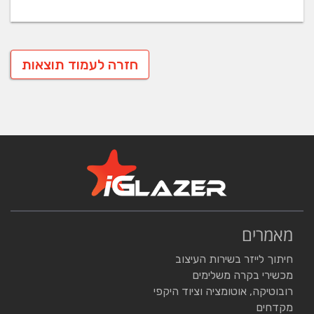
חזרה לעמוד תוצאות
מאמרים
חיתוך לייזר בשירות העיצוב
מכשירי בקרה משלימים
רובוטיקה, אוטומציה וציוד היקפי
מקדחים