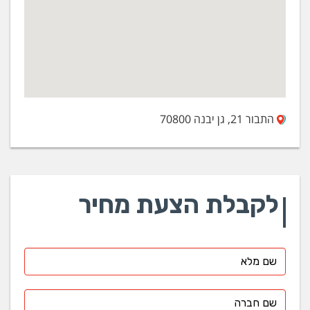
התבור 21, גן יבנה 70800
לקבלת הצעת מחיר