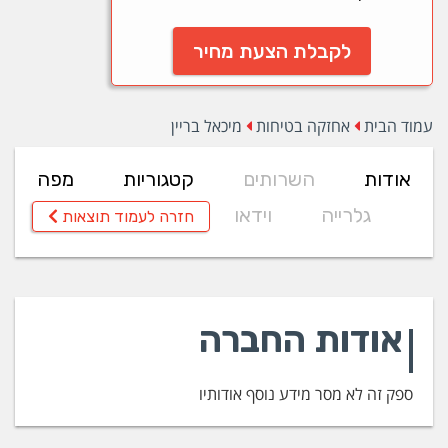
לקבלת הצעת מחיר
עמוד הבית
אחזקה בטיחות
מיכאל בריין
אודות
השרותים
קטגוריות
מפה
גלרייה
וידאו
חזרה לעמוד תוצאות
אודות החברה
ספק זה לא מסר מידע נוסף אודותיו