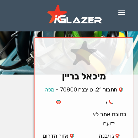
Menu
מיכאל בריין
-
התבור 21, גן יבנה 70800
מפה
כתובת אתר לא
ידועה
גן יבנה
אזור הדרום