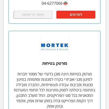
04-6277066
לפרטים
הוסף לרשימה
מורטק בטיחות
מורטק בטיחות הינה סוכן בלעדי של מספר חברות
למיגון מכני ואביזרי בקרה למכונות ומתמחה במיגון
מכונות וסביבות עבודה תעשייתיות, החברה מובילה
בתחומה ביכולתה לספק פתרונות לכל תחומי המערכות
המכאניות בכל סוגי הפרויקטים. החל משלב התכנון,
דרך הקמת הפרוייקט וכלה במתן שרות אמין, איכותי
ובזמן אמת.