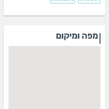
מפה ומיקום