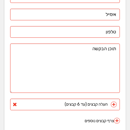
העלה קבצים (עד 6 קבצים)
צרף קבצים נוספים