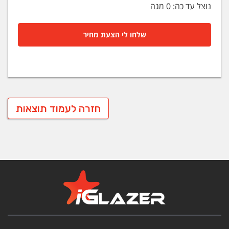
נוצל עד כה:
0
מגה
שלחו לי הצעת מחיר
חזרה לעמוד תוצאות