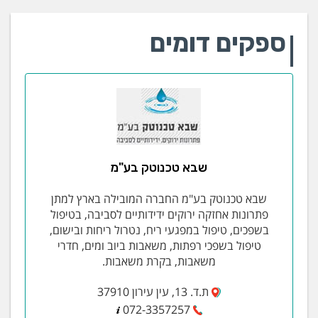
ספקים דומים
שבא טכנוטק בע"מ
שבא טכנוטק בע"מ החברה המובילה בארץ למתן
פתרונות אחזקה ירוקים ידידותיים לסביבה, בטיפול
בשפכים, טיפול במפגעי ריח, נטרול ריחות ובישום,
טיפול בשפכי רפתות, משאבות ביוב ומים, חדרי
משאבות, בקרת משאבות.
ת.ד. 13, עין עירון 37910
072-3357257