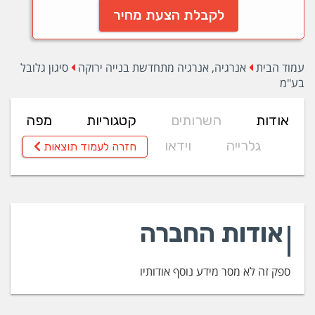
לקבלת הצעת מחיר
עמוד הבית
אנרגיה, אנרגיה מתחדשת בנייה ירוקה
סיגון גלובל
בע"מ
אודות
השרותים
קטגוריות
מפה
גלרייה
וידאו
חזרה לעמוד תוצאות
אודות החברה
ספק זה לא מסר מידע נוסף אודותיו