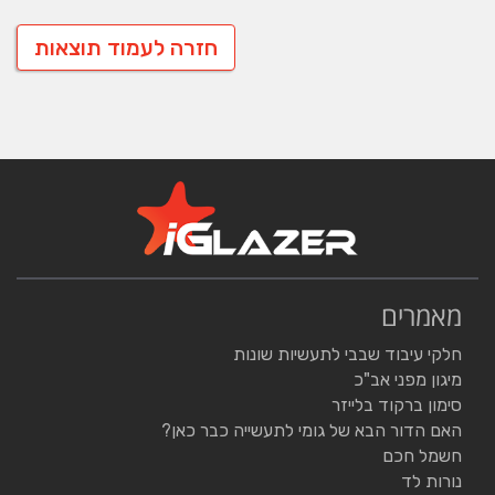
חזרה לעמוד תוצאות
מאמרים
חלקי עיבוד שבבי לתעשיות שונות
מיגון מפני אב"כ
סימון ברקוד בלייזר
האם הדור הבא של גומי לתעשייה כבר כאן?
חשמל חכם
נורות לד