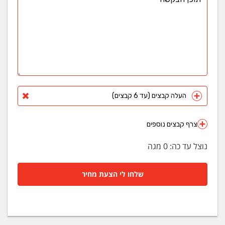
העלה קבצים (עד 6 קבצים)
צרף קבצים נוספים
נוצל עד כה:
0
מגה
שלחו לי הצעת מחיר