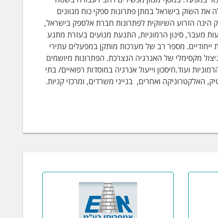
ה את השוק בישראל במתן פתרונות ספקי כוח מגוונים
 הינה הזרוע השיווקית לפתרונות חברת אלספק בישראל,
ות מעבר, סינון הרמוניות, התנעת מנועים בעזרת מתנע
ת ייחודיים. מספר רב של מערכות מותקן במפעלים עתירי
וניצול מקסימלי של האנרגיה הנצרכת. הפתרונות מיושמים
ניות ועוד.חיסכון וייעול אנרגיה במוסדות רפואיים/ בתי
 האלקטרוניקה ואחרים, בנייני משרדים, ומרכזי קניות.