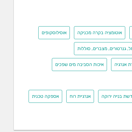
אוטומציה בקרה מכניקה
אוסילוסקופים
 גנרטורים, מצברים, סוללות
ת אנרגיה
איכות הסביבה מים שפכים
שת בנייה ירוקה
אנרגיית רוח
אספקה טכנית