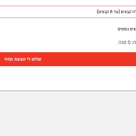
קבצים (עד 6 קבצים)
ים נוספים
ה:
0
מגה
שלחו לי הצעת מחיר