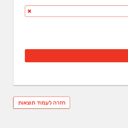
חזרה לעמוד תוצאות