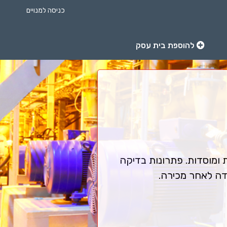
כניסה למנויים
להוספת בית עסק
ומוסדות. פתרונות בדיקה
בדה לאחר מכירה.