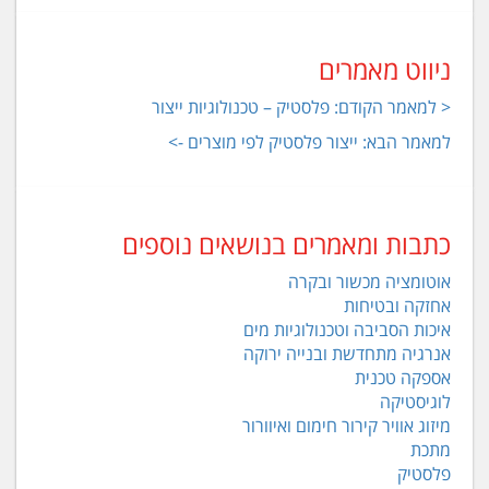
ניווט מאמרים
< למאמר הקודם: פלסטיק – טכנולוגיות ייצור
למאמר הבא: ייצור פלסטיק לפי מוצרים ->
כתבות ומאמרים בנושאים נוספים
אוטומציה מכשור ובקרה
אחזקה ובטיחות
איכות הסביבה וטכנולוגיות מים
אנרגיה מתחדשת ובנייה ירוקה
אספקה טכנית
לוגיסטיקה
מיזוג אוויר קירור חימום ואיוורור
מתכת
פלסטיק