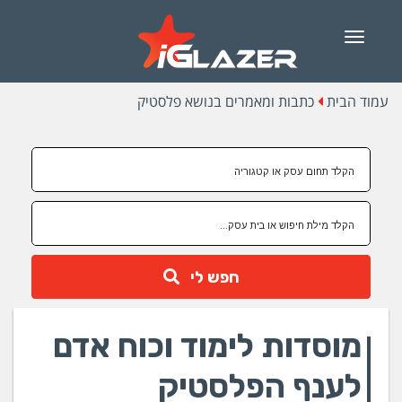
Menu
עמוד הבית
כתבות ומאמרים בנושא פלסטיק
חפש לי
מוסדות לימוד וכוח אדם
לענף הפלסטיק