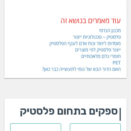
עוד מאמרים בנושא זה
תכנון הנדסי
פלסטיק – טכנולוגיות ייצור
מוסדות לימוד וכוח אדם לענף הפלסטיק
ייצור פלסטיק לפי מוצרים
חומרי גלם מלאכותיים
PET
האם הדור הבא של גומי לתעשייה כבר כאן?
ספקים בתחום פלסטיק