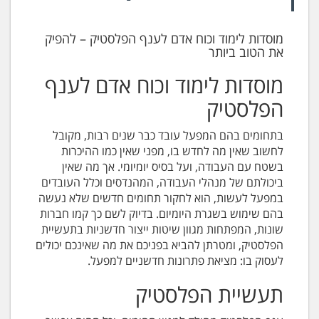
מוסדות לימוד וכוח אדם לענף הפלסטיק – להפיק
את הטוב ביותר
מוסדות לימוד וכוח אדם לענף
הפלסטיק
בתחומים בהם המפעל עובד כבר שנים רבות, מקובל
לחשוב שאין מה לחדש בו, מפני שאין כמו ההיכרות
בשטח עם העבודה, ועל בסיס יומיומי. אך מה שאין
ביכולתם של מנהלי העבודה, המהנדסים וכלל העובדים
במפעל לעשות, הוא לחקור תחומים חדשים שלא נעשה
בהם שימוש בשגרת היומיום. בדיוק לשם כך קמו חברות
שונות, המפתחות מגוון שיטות ייצור חדשניות בתעשיית
הפלסטיק, ומטרתן להביא בפניכם את מה שאינכם יכולים
לעסוק בו: מציאת פתרונות חדשניים למפעל.
תעשיית הפלסטיק