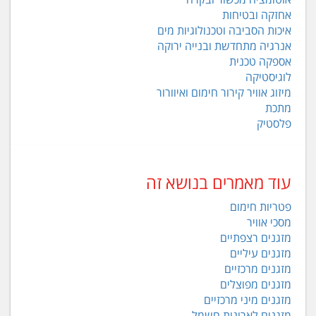
אחזקה ובטיחות
איכות הסביבה וטכנולוגיות מים
אנרגיה מתחדשת ובנייה ירוקה
אספקה טכנית
לוגיסטיקה
מיזוג אוויר קירור חימום ואיוורור
מתכת
פלסטיק
עוד מאמרים בנושא זה
פטריות חימום
מסכי אוויר
מזגנים רצפתיים
מזגנים עיליים
מזגנים מרכזיים
מזגנים מפוצלים
מזגנים מיני מרכזיים
מזגנים לארונות חשמל