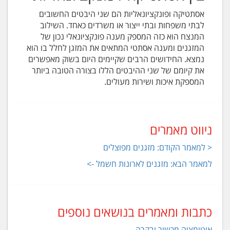
אסתטיקה ופונקציונאליות הם שני היבטים החשובים
לבתי משפחות ובתי ייצור או משרדים כאחד. השילוב
המנצח הוא כזה המספק מענה פונקציונאלי נכון של
המזגנים ומענה אסתטי המתאים את המזגן לחלל בו הוא
נמצא. החידושים הרבים שקיימים היום בשוק מאפשרים
את קיומם של שני ההיבטים הללו בצורה הטובה ביותר
המספקת איכות ושירות מעולים.
ניווט מאמרים
< למאמר הקודם: מזגנים מפוצלים
למאמר הבא: מזגנים לארונות חשמל ->
כתבות ומאמרים בנושאים נוספים
אוטומציה מכשור ובקרה