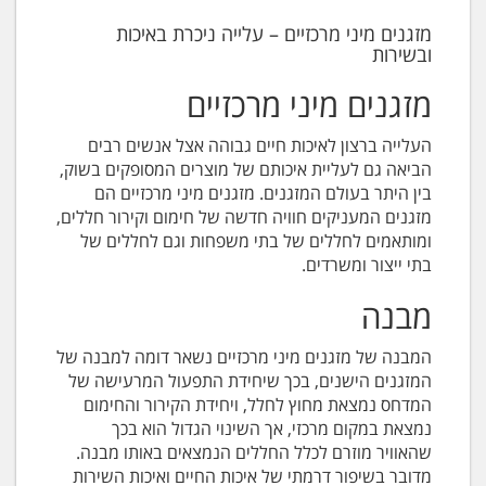
מזגנים מיני מרכזיים – עלייה ניכרת באיכות
ובשירות
מזגנים מיני מרכזיים
העלייה ברצון לאיכות חיים גבוהה אצל אנשים רבים
הביאה גם לעליית איכותם של מוצרים המסופקים בשוק,
בין היתר בעולם המזגנים. מזגנים מיני מרכזיים הם
מזגנים המעניקים חוויה חדשה של חימום וקירור חללים,
ומותאמים לחללים של בתי משפחות וגם לחללים של
בתי ייצור ומשרדים.
מבנה
המבנה של מזגנים מיני מרכזיים נשאר דומה למבנה של
המזגנים הישנים, בכך שיחידת התפעול המרעישה של
המדחס נמצאת מחוץ לחלל, ויחידת הקירור והחימום
נמצאת במקום מרכזי, אך השינוי הגדול הוא בכך
שהאוויר מוזרם לכלל החללים הנמצאים באותו מבנה.
מדובר בשיפור דרמתי של איכות החיים ואיכות השירות