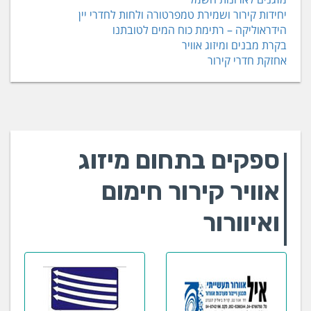
יחידות קירור ושמירת טמפרטורה ולחות לחדרי יין
הידראוליקה – רתימת כוח המים לטובתנו
בקרת מבנים ומיזוג אוויר
אחזקת חדרי קירור
ספקים בתחום מיזוג
אוויר קירור חימום
ואיוורור