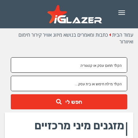
Menu
עמוד הבית
כתבות ומאמרים בנושא מיזוג אוויר קירור חימום
ואיוורור
חפש לי
מזגנים מיני מרכזיים