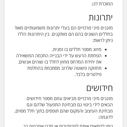
המוכרת לנו.
יתרונות
מזגנים מיני מרכזיים הם בעלי יתרונות משמעותיים מאוד
בחללים השונים בהם הם מותקנים. בין היתרונות הללו
ניתן לראות:
מיזוג מספר חללים בו זמנית.
הפחתת הרעש על ידי הבנייה החכמה המשאירה
את יחידת המדחס מחוץ לחלל בו שוהים אנשים.
תחזוקה פשוטה שלרוב מסתכמת בהחלפת
פילטרים בלבד.
חידושים
מזגנים מיני מרכזיים מביאים עמם מספר חידושים
הבאים לידי ביטוי גם מבחינת התפעול שלהם וגם
מבחינת העיצוב והמקום שהם תופסים בתוך חלל מסוים,
לדוגמה:
ניתן להתאים אותם לפרוזדורים או חדרי אמבטיה כך