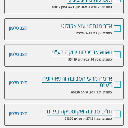
כתובת: העבודה 4, א.ת. ישן, ראש העין 48017
אדר מנחם ייעוץ אקולוגי
הצג טלפון
כתובת: עין גדי 7/41, חדרה
וואווא אדריכלות ירוקה בע"מ
הצג טלפון
כתובת: גנסין 16, גבעתיים 53419
אדמה מדעי הסביבה והגיאולוגיה
הצג טלפון
בע"מ
כתובת: ת.ד. 901, שוהם 60850
תו"פ סביבה ואקוסטיקה בע"מ
הצג טלפון
כתובת: ת.ד. 37121, ירושלים 91370