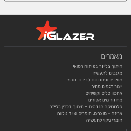
מאמרים
חיתוך בלייזר בפיתוח רפואי
מגנטים לתעשיה
מוצרים ופתרונות לבידוד תרמי
ייצור דגמים מהיר
אחסון כלים וקשיחים
מיחזור מים אפורים
פלסטיקה הנדסית – חיתוך דלרין בלייזר
אריזה - מוצרים, חומרים וציוד נילווה
חומרי ניקוי לתעשייה