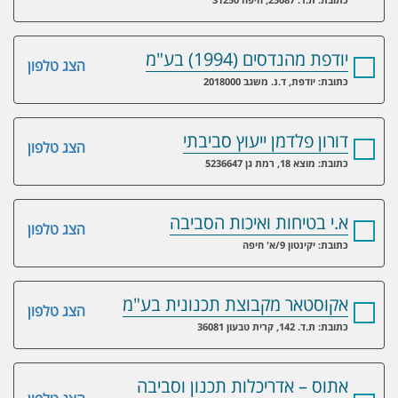
יודפת מהנדסים (1994) בע"מ
הצג טלפון
כתובת: יודפת, ד.נ. משגב 2018000
דורון פלדמן ייעוץ סביבתי
הצג טלפון
כתובת: מוצא 18, רמת גן 5236647
א.י בטיחות ואיכות הסביבה
הצג טלפון
כתובת: יקינטון 9/א' חיפה
אקוסטאר מקבוצת תכנונית בע"מ
הצג טלפון
כתובת: ת.ד. 142, קרית טבעון 36081
אתוס – אדריכלות תכנון וסביבה