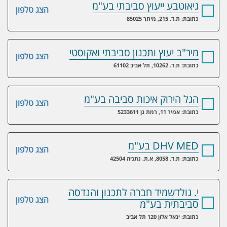
גיאוטבע ייעוץ סביבתי בע"מ
הצג טלפון
כתובת: ת.ד. 215, מיתר 85025
מיר"ב יעוץ ותכנון סביבתי ואקוסטי
הצג טלפון
כתובת: ת.ד. 10262, תל אביב 61102
הגל הירוק איכות סביבה בע"מ
הצג טלפון
כתובת: אמיר 11, רמת גן 5233611
DHV MED בע"מ
הצג טלפון
כתובת: ת.ד. 8058, א.ת. נתניה 42504
י. גולדשמיד חברה לתכנון והנדסה
הצג טלפון
סביבתית בע"מ
כתובת: יגאל אלון 120 תל אביב