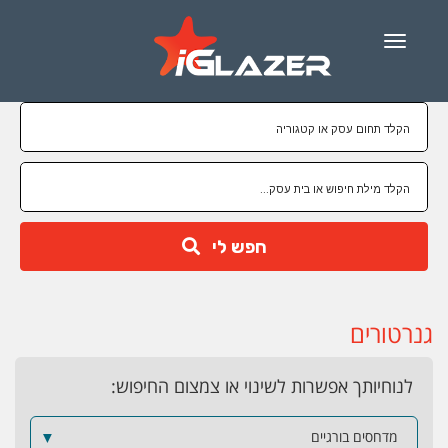
Menu
חפש לי
גנרטורים
לנוחיותך אפשרות לשינוי או צמצום החיפוש:
מדחסים בורגיים
▼