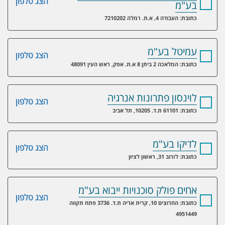
הצג טלפון
בע"מ
כתובת: העבודה 4, א.ת. רמלה 7210202
עמיטל בע"מ
הצג טלפון
כתובת: המלאכה 2 ביתן 8 א.ת. אפק, ראש העין 48091
לוינסון פתרונות אנרגיה
הצג טלפון
כתובת: 61101 ת.ד. 10205, תל אביב
לדיקו בע"מ
הצג טלפון
כתובת: לזרוב 31, ראשון לציון
אחים פולק סוכנויות ייבוא בע"מ
הצג טלפון
כתובת: החרוצים 10, קרית אריה ת.ד. 3736 פתח תקווה
4951449