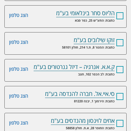
הליוס סחר בינלאומי בע"מ
הצג טלפון
כתובת: התע"ש 25, כפר סבא
זוקו שילובים בע"מ
הצג טלפון
כתובת: המנור 8, ת.ד 214, חולון 58101
ק.א.א. אנרגיה – דיזל גנרטורים בע"מ
הצג טלפון
כתובת: לב הכפר 102, חצב
סי.איי.אל. חברה להנדסה בע"מ
הצג טלפון
כתובת: הירמוך 1, יבנה 81220
אחים לוינסון מהנדסים בע"מ
הצג טלפון
כתובת: החופר 28, א.ת. חולון 58858