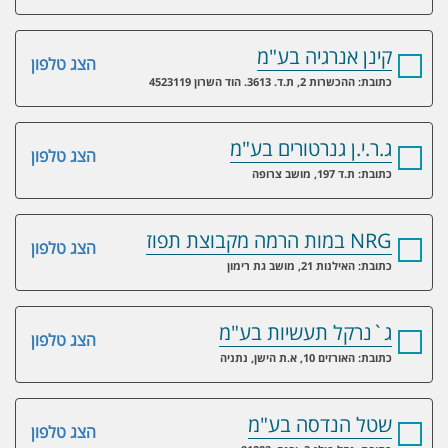
קינן אנרגיה בע"מ
הצג טלפון
כתובת: ההכשרות 2, ת.ד. 3613. הוד השרון 4523119
ג.ר.י.ן גנרטורים בע"מ
הצג טלפון
כתובת: ת.ד 197, מושב צרופה
NRG במות הרמה מקבוצת תפוז
הצג טלפון
כתובת: האילנות 21, מושב גת רימון
ג`נרקל תעשיות בע"מ
הצג טלפון
כתובת: האורזים 10, א.ת הישן, נתניה
שטל הנדסה בע"מ
הצג טלפון