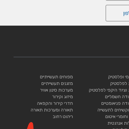
ון
ומי ופלסטיק
מפוחים תעשייתיים
 לפלסטיק
מזגנים תעשייתיים
 וציוד היקפי לפלסטיק
מערכות סינון אוויר
ודה חשמליים
מיזוג וקירור
ודה פניאומטיים
חדרי קירור והקפאה
וקשיחים לתעשייה
תאורה ומערכות תאורה
וחומרי איטום
ריהוט רחוב
ות אנרגטית