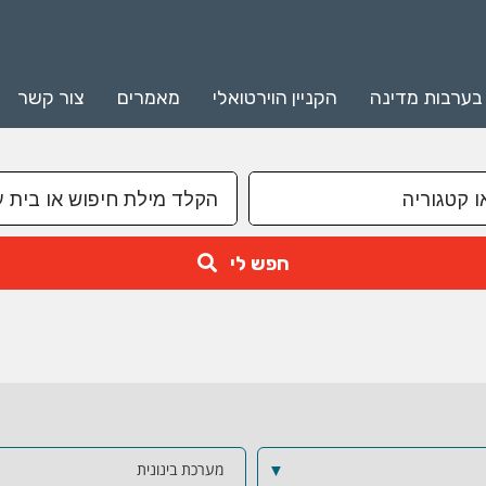
 בערבות מדינה
הקניין הוירטואלי
מאמרים
צור קשר
חפש לי
▼
מערכת בינונית