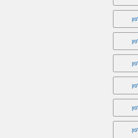
ון
ון
ון
ון
ון
ון