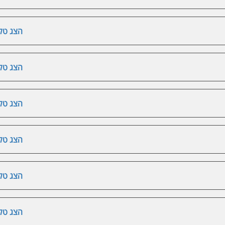
הצג טלפ
הצג טלפ
הצג טלפ
הצג טלפ
הצג טלפ
הצג טלפ