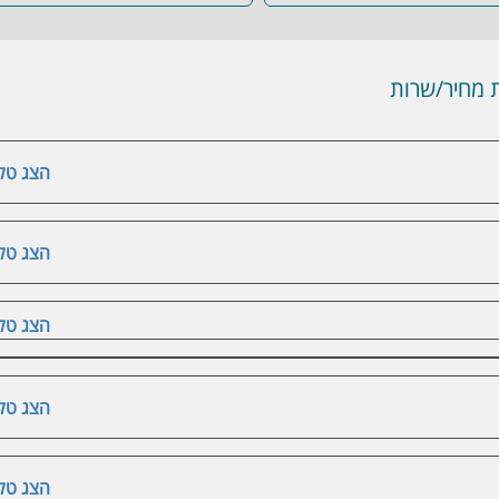
מחיר/שרות
הצג טלפ
הצג טלפ
הצג טלפ
הצג טלפ
הצג טלפ