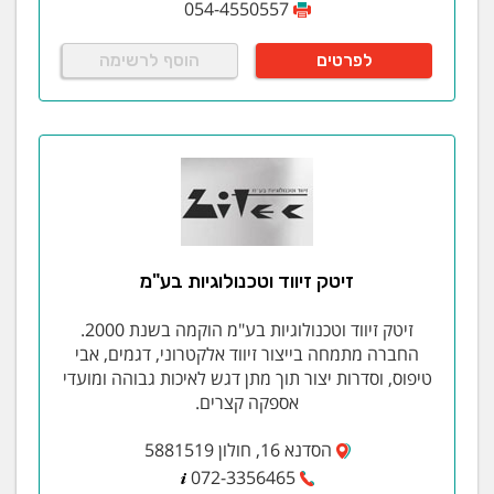
054-4550557
לפרטים
הוסף לרשימה
זיטק זיווד וטכנולוגיות בע"מ
זיטק זיווד וטכנולוגיות בע"מ הוקמה בשנת 2000.
החברה מתמחה בייצור זיווד אלקטרוני, דגמים, אבי
טיפוס, וסדרות יצור תוך מתן דגש לאיכות גבוהה ומועדי
אספקה קצרים.
הסדנא 16, חולון 5881519
072-3356465