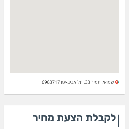
שמואל תמיר 33, תל אביב-יפו 6963717
לקבלת הצעת מחיר