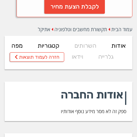
לקבלת הצעת מחיר
עמוד הבית
תקשורת מחשבים וטלפוניה
אתיקל
אודות
השרותים
קטגוריות
מפה
גלרייה
וידאו
חזרה לעמוד תוצאות
אודות החברה
ספק זה לא מסר מידע נוסף אודותיו