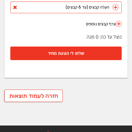
העלה קבצים (עד 6 קבצים)
צרף קבצים נוספים
נוצל עד כה:
0
מגה
שלחו לי הצעת מחיר
חזרה לעמוד תוצאות