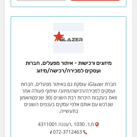
מיזוגים ורכישות - איתור מפעלים, חברות
ועסקים למכירה/רכישה/מיזוג
חברת iGlazer עוסקת גם באיתור מפעלים, חברות
ועסקים למכירה/רכישה/מיזוג/ שיתוף פעולה אחר
וזאת בעקבות היכרות רבת השנים (30 שנים)והאמון
שנרכש עם אותם אלפי עסקים בענפים השונים
בתעשייה.
ת.ד. 1030 ,רעננה 4311001
072-3712463