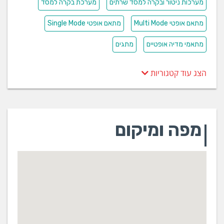
מערכות ניטור ובקרה למסד שרתים
מערכת בקרה למסד
מתאם אופטי ‪Multi Mode
מתאם אופטי ‪Single Mode
מתאמי מדיה אופטיים
מתגים
הצג עוד קטגוריות
מפה ומיקום