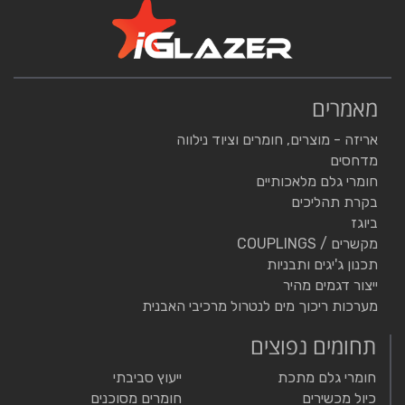
מאמרים
אריזה - מוצרים, חומרים וציוד נילווה
מדחסים
חומרי גלם מלאכותיים
בקרת תהליכים
ביוגז
מקשרים / COUPLINGS
תכנון ג'יגים ותבניות
ייצור דגמים מהיר
מערכות ריכוך מים לנטרול מרכיבי האבנית
תחומים נפוצים
חומרי גלם מתכת
ייעוץ סביבתי
כיול מכשירים
חומרים מסוכנים