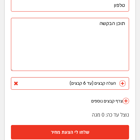
העלה קבצים (עד 6 קבצים)
צרף קבצים נוספים
נוצל עד כה:
0
מגה
שלחו לי הצעת מחיר