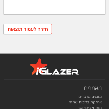
חזרה לעמוד תוצאות
מאמרים
מזגנים מרכזיים
אחזקת בריכות שחייה
תותחי כיבוי אש