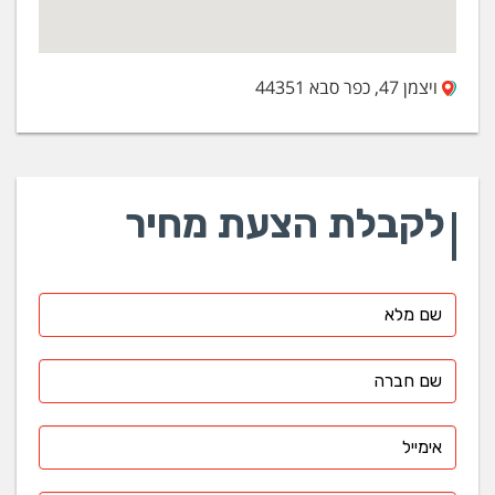
ויצמן 47, כפר סבא 44351
לקבלת הצעת מחיר