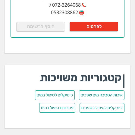
072-3264068
0532308862
לפרטים
הוסף לרשימה
קטגוריות משויכות
איכות הסביבה מים שפכים
כימיקלים לטיפול במים
כימיקלים לטיפול בשפכים
פתרונות טיפול במים