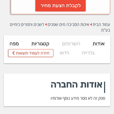
לקבלת הצעת מחיר
עמוד הבית
איכות הסביבה מים שפכים
דשנים וחמרים כימיים
בע"מ
אודות
השרותים
קטגוריות
מפה
גלרייה
וידאו
חזרה לעמוד תוצאות
אודות החברה
ספק זה לא מסר מידע נוסף אודותיו