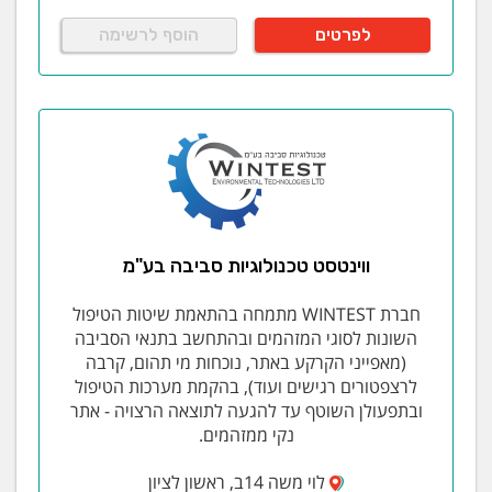
לפרטים
הוסף לרשימה
ווינטסט טכנולוגיות סביבה בע"מ
חברת WINTEST מתמחה בהתאמת שיטות הטיפול
השונות לסוגי המזהמים ובהתחשב בתנאי הסביבה
(מאפייני הקרקע באתר, נוכחות מי תהום, קרבה
לרצפטורים רגישים ועוד), בהקמת מערכות הטיפול
ובתפעולן השוטף עד להגעה לתוצאה הרצויה - אתר
נקי ממזהמים.
לוי משה 14ב, ראשון לציון