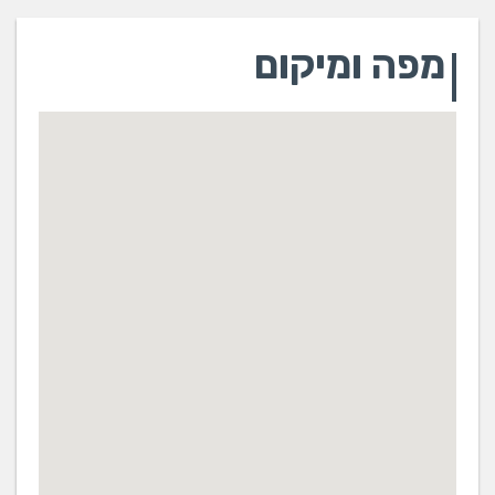
מפה ומיקום