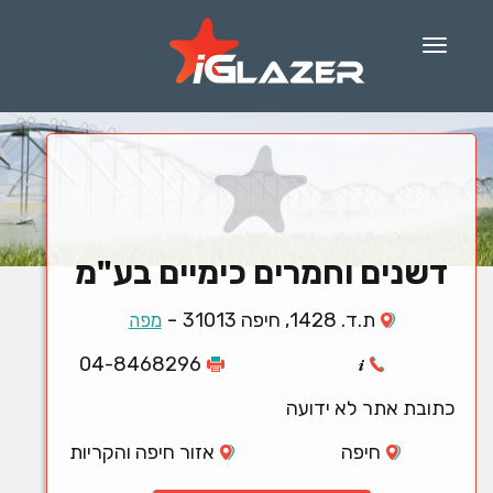
Menu
דשנים וחמרים כימיים בע"מ
-
ת.ד. 1428, חיפה 31013
מפה
04-8468296
כתובת אתר לא ידועה
חיפה
אזור חיפה והקריות