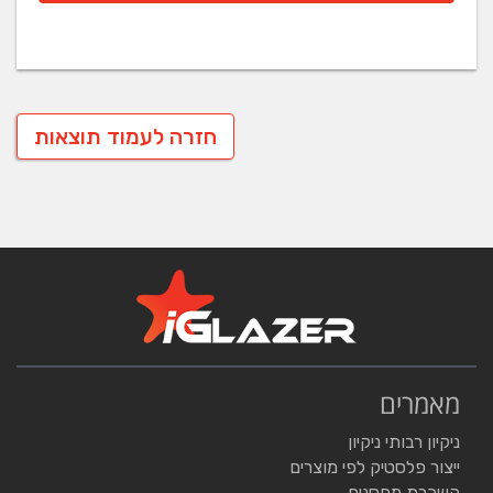
חזרה לעמוד תוצאות
מאמרים
ניקיון רבותי ניקיון
ייצור פלסטיק לפי מוצרים
השכרת מחסנים