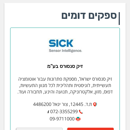
ספקים דומים
זיק סנסורס בע"מ
זיק סנסורס ישראל, מספקת פתרונות עבור אוטומציה
תעשייתית, לוגיסטית ותהליכית לכל מגוון התעשיות,
דפוס, מזון, אלקטרוניקה, תנועה והינע, תחבורה ועוד.
ת.ד. 12445, צור יגאל 4486200
072-3355299
09-9711000