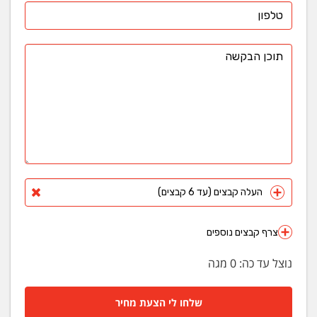
העלה קבצים (עד 6 קבצים)
צרף קבצים נוספים
נוצל עד כה:
0
מגה
שלחו לי הצעת מחיר