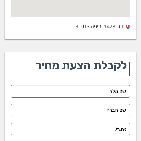
ת.ד. 1428, חיפה 31013
לקבלת הצעת מחיר