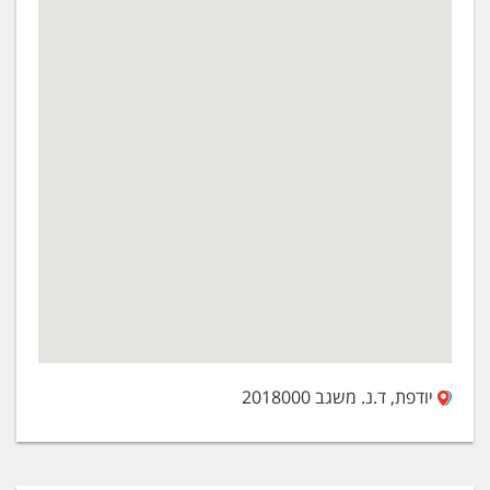
יודפת, ד.נ. משגב 2018000