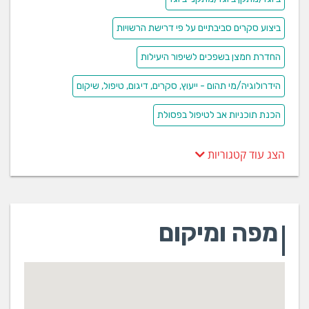
ביצוע סקרים סביבתיים על פי דרישת הרשויות
החדרת חמצן בשפכים לשיפור היעילות
הידרולוגיה/מי תהום - ייעוץ, סקרים, דיגום, טיפול, שיקום
הכנת תוכניות אב לטיפול בפסולת
הצג עוד קטגוריות
מפה ומיקום