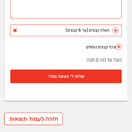
העלה קבצים (עד 6 קבצים)
צרף קבצים נוספים
נוצל עד כה:
0
מגה
שלחו לי הצעת מחיר
חזרה לעמוד תוצאות