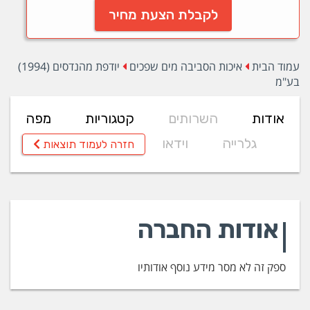
לקבלת הצעת מחיר
עמוד הבית
איכות הסביבה מים שפכים
יודפת מהנדסים (1994)
בע"מ
אודות
השרותים
קטגוריות
מפה
גלרייה
וידאו
חזרה לעמוד תוצאות
אודות החברה
ספק זה לא מסר מידע נוסף אודותיו