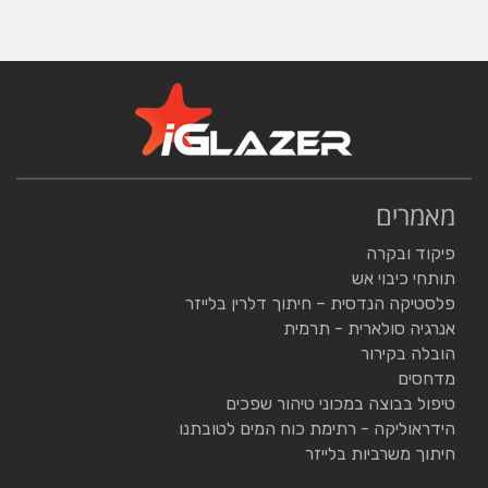
מאמרים
פיקוד ובקרה
תותחי כיבוי אש
פלסטיקה הנדסית – חיתוך דלרין בלייזר
אנרגיה סולארית - תרמית
הובלה בקירור
מדחסים
טיפול בבוצה במכוני טיהור שפכים
הידראוליקה - רתימת כוח המים לטובתנו
חיתוך משרביות בלייזר