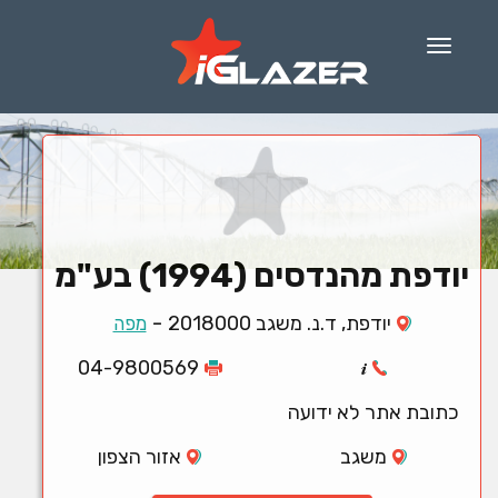
Menu
יודפת מהנדסים (1994) בע"מ
-
יודפת, ד.נ. משגב 2018000
מפה
04-9800569
כתובת אתר לא ידועה
משגב
אזור הצפון