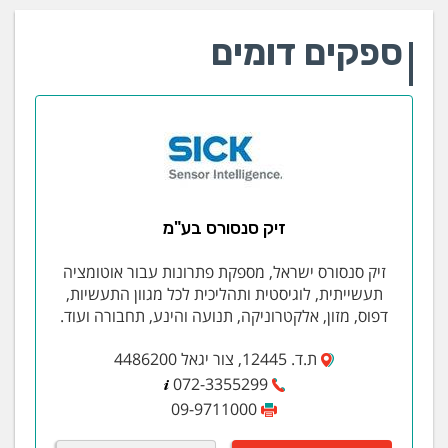
ספקים דומים
זיק סנסורס בע"מ
זיק סנסורס ישראל, מספקת פתרונות עבור אוטומציה
תעשייתית, לוגיסטית ותהליכית לכל מגוון התעשיות,
דפוס, מזון, אלקטרוניקה, תנועה והינע, תחבורה ועוד.
ת.ד. 12445, צור יגאל 4486200
072-3355299
09-9711000