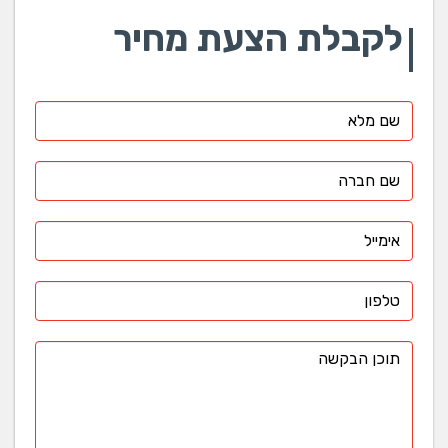
לקבלת הצעת מחיר