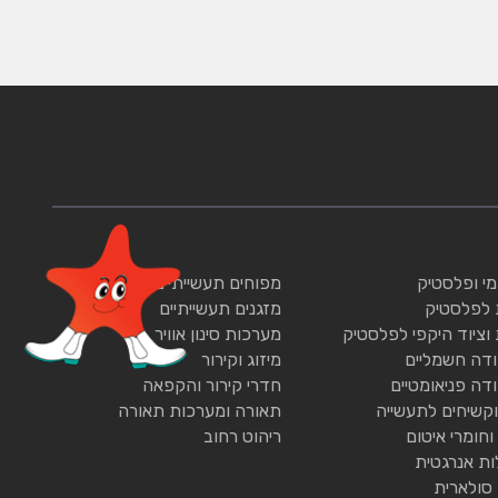
ומי ופלסטיק
מפוחים תעשייתיים
 לפלסטיק
מזגנים תעשייתיים
 וציוד היקפי לפלסטיק
מערכות סינון אוויר
ודה חשמליים
מיזוג וקירור
ודה פניאומטיים
חדרי קירור והקפאה
וקשיחים לתעשייה
תאורה ומערכות תאורה
וחומרי איטום
ריהוט רחוב
ות אנרגטית
 סולארית