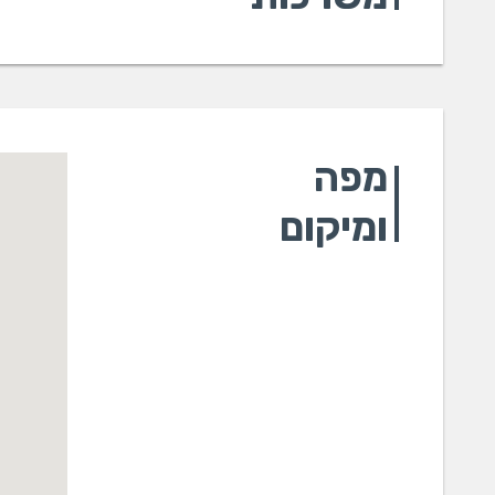
מפה
ומיקום