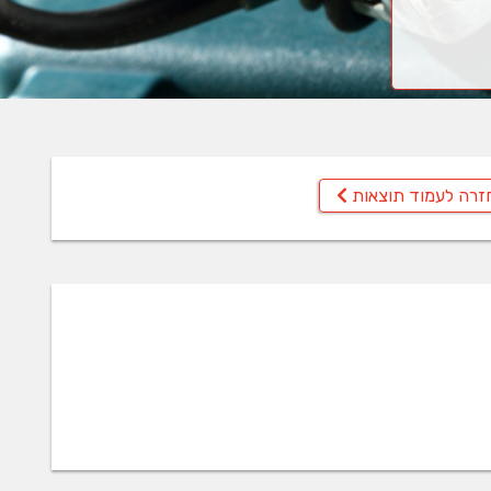
זרה לעמוד תוצאות