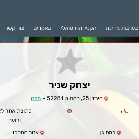
 בערבות מדינה
הקניין הוירטואלי
מאמרים
צור קשר
יצחק שניר
-
הירדן 25, רמת גן 52281
מפה
כתובת אתר לא
ידועה
רמת גן
אזור המרכז