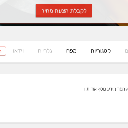
לקבלת הצעת מחיר
ם
קטגוריות
מפה
גלרייה
וידאו
ח
 מסר מידע נוסף אודותיו