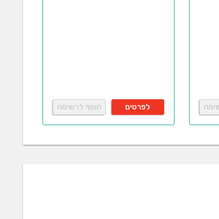
ימה
לפרטים
הוסף לרשימה