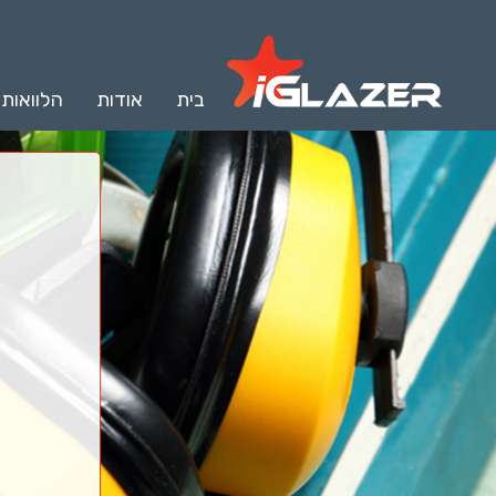
בית
אודות
הלוואות