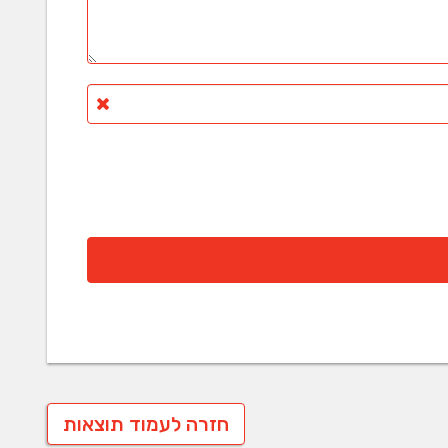
חזרה לעמוד תוצאות