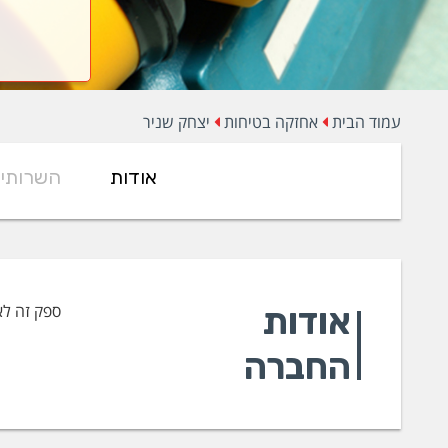
עמוד הבית
אחזקה בטיחות
יצחק שניר
אודות
השרותי
אודות
ספק זה לא
החברה