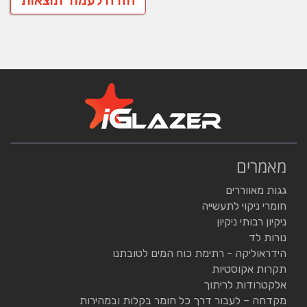
מאמרים
גגות מאווררים
חומרי ניקוי לתעשייה
ניקיון רבותי ניקיון
נורות לד
הידראוליקה - רתימת כוח המים לטובתנו
תקרות אקוסטיות
אלקטרודות לריתוך
מקדחה – לעבור דרך כל חומר בקלות ובמהירות