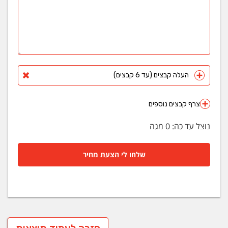
העלה קבצים (עד 6 קבצים)
צרף קבצים נוספים
נוצל עד כה:
0
מגה
שלחו לי הצעת מחיר
חזרה לעמוד תוצאות