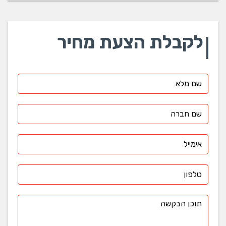
לקבלת הצעת מחיר