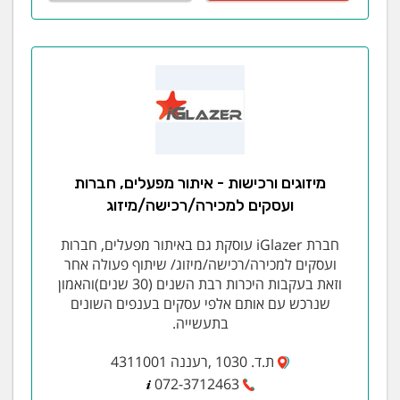
מיזוגים ורכישות - איתור מפעלים, חברות
ועסקים למכירה/רכישה/מיזוג
חברת iGlazer עוסקת גם באיתור מפעלים, חברות
ועסקים למכירה/רכישה/מיזוג/ שיתוף פעולה אחר
וזאת בעקבות היכרות רבת השנים (30 שנים)והאמון
שנרכש עם אותם אלפי עסקים בענפים השונים
בתעשייה.
ת.ד. 1030 ,רעננה 4311001
072-3712463