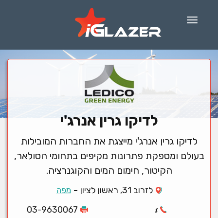
Menu
לדיקו גרין אנרג'י
לדיקו גרין אנרג'י מייצגת את החברות המובילות
בעולם ומספקת פתרונות מקיפים בתחומי הסולאר,
הקיטור, חימום המים והקוגנרציה.
-
לזרוב 31, ראשון לציון
מפה
03-9630067