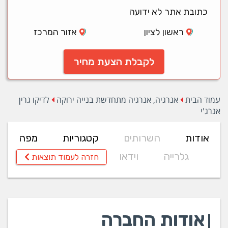
כתובת אתר לא ידועה
ראשון לציון
אזור המרכז
לקבלת הצעת מחיר
עמוד הבית
אנרגיה, אנרגיה מתחדשת בנייה ירוקה
לדיקו גרין
אנרג'י
אודות
השרותים
קטגוריות
מפה
גלרייה
וידאו
חזרה לעמוד תוצאות
אודות החברה