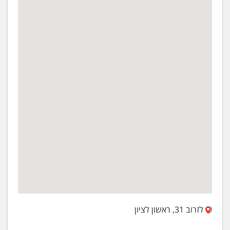
לזרוב 31, ראשון לציון