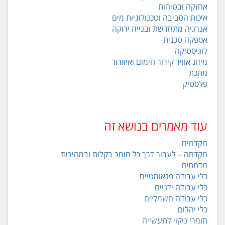
אחזקה ובטיחות
איכות הסביבה וטכנולוגיות מים
אנרגיה מתחדשת ובנייה ירוקה
אספקה טכנית
לוגיסטיקה
מיזוג אוויר קירור חימום ואיוורור
מתכת
פלסטיק
עוד מאמרים בנושא זה
מקדחים
מקדחה – לעבור דרך כל חומר בקלות ובמהירות
מדחסים
כלי עבודה פנאומטיים
כלי עבודה ידניים
כלי עבודה חשמליים
כלי יהלום
חומרי ניקוי לתעשייה