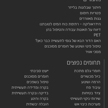
חיתוך שבלונות בלייזר
פטריות חימום
גגות מאווררים
הידראוליקה - רתימת כוח המים לטובתנו
דיווח על תאונות עבודה והטיפול בהן
PET
האם הדור הבא של גומי לתעשייה כבר כאן?
טיפול פינוי ושינוע של חומרים מסוכנים
מסכי אוויר
תחומים נפוצים
חומרי גלם מתכת
ייעוץ סביבתי
כיול מכשירים
חומרים מסוכנים
הרמה ושינוע
טיפול בשפכים
עיבוד פח
בקרה ומדידה תעשייתית
ציוד בטיחות
בדיקה ובקרה תעשייתית
שירותי ניקוי תעשייתי
בקרה והינע
מערכות כיבוי אש
הובלה יבשתית