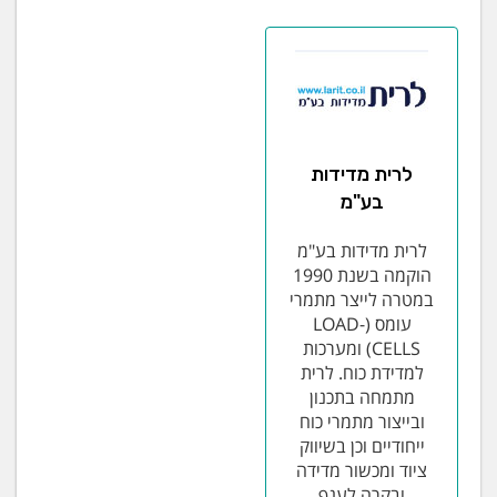
לרית מדידות
בע"מ
לרית מדידות בע"מ
הוקמה בשנת 1990
במטרה לייצר מתמרי
עומס (LOAD-
CELLS) ומערכות
למדידת כוח. לרית
מתמחה בתכנון
ובייצור מתמרי כוח
ייחודיים וכן בשיווק
ציוד ומכשור מדידה
ובקרה לענף