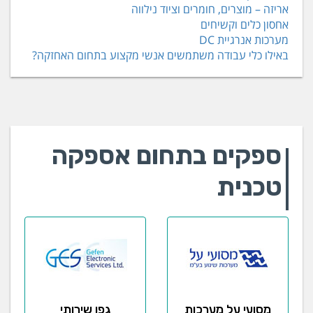
אריזה – מוצרים, חומרים וציוד נילווה
אחסון כלים וקשיחים
מערכות אנרגיית DC
באילו כלי עבודה משתמשים אנשי מקצוע בתחום האחזקה?
ספקים בתחום אספקה
טכנית
מסועי על מערכות
גפן שירותי