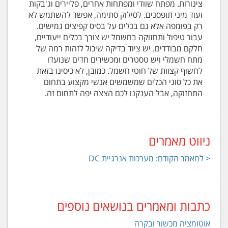
צינורות. מפתח שוודי ומפתחות אחרים, פליירים וג'בקות
ועוד מיני תופסנים. לסילוק סתימה, אפשר להשתמש לא
רק בפומפה אלא גם בכלים על בסיס קפיצים גמישים.
עבור טיפול ותחזוקה בחשמל יש צורך בכלים ייעודיים,
חלקם מבודדים. יש ציוד בדיקה שיכול לזהות רמה של
מתח חשמלי ויש טסטרים ומכשירים חדים שנועדו
לחשוף קצוות של חוטי חשמל. כמובן, לא כיסינו בזאת
את כל סוגי הכלים שמשמשים אנשי מקצוע בתחום
התחזוקה, אבל הענקנו לכם הצצה יפה לתחום זה.
ניווט מאמרים
< למאמר הקודם: מערכות אנרגיית DC
כתבות ומאמרים בנושאים נוספים
אוטומציה מכשור ובקרה