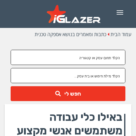
Menu
עמוד הבית
כתבות ומאמרים בנושא אספקה טכנית
חפש לי
באילו כלי עבודה
משתמשים אנשי מקצוע