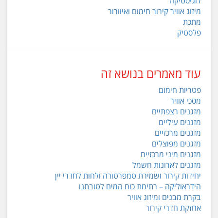
לוגיסטיקה
מיזוג אוויר קירור חימום ואיוורור
מתכת
פלסטיק
עוד מאמרים בנושא זה
פטריות חימום
מסכי אוויר
מזגנים רצפתיים
מזגנים עיליים
מזגנים מרכזיים
מזגנים מפוצלים
מזגנים מיני מרכזיים
מזגנים לארונות חשמל
יחידות קירור ושמירת טמפרטורה ולחות לחדרי יין
הידראוליקה – רתימת כוח המים לטובתנו
בקרת מבנים ומיזוג אוויר
אחזקת חדרי קירור