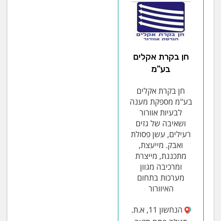
חן בקרת אקלים
בע"מ
חן בקרת אקלים
בע"מ מספקת מענה
לבעיות אוורור
ושאיבה של גזים
רעילים, עשן פסולת
ואבק. מייעצת,
מתכננת, מייצרת
ומרכיבה מגוון
מערכות בתחום
האיוורור
הנחשון 11, א.ת.