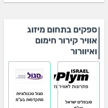
ספקים בתחום מיזוג
אוויר קירור חימום
ואיוורור
סגול טכנולוגיות
מתקדמות בע"מ
סובפלים ישראל
בע"מ