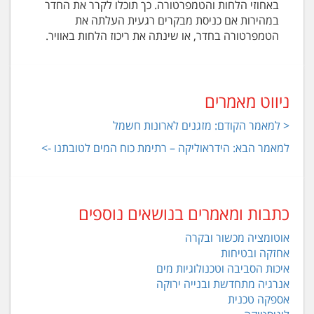
באחוזי הלחות והטמפרטורה. כך תוכלו לקרר את החדר
במהירות אם כניסת מבקרים רגעית העלתה את
הטמפרטורה בחדר, או שינתה את ריכוז הלחות באוויר.
ניווט מאמרים
< למאמר הקודם: מזגנים לארונות חשמל
למאמר הבא: הידראוליקה – רתימת כוח המים לטובתנו ->
כתבות ומאמרים בנושאים נוספים
אוטומציה מכשור ובקרה
אחזקה ובטיחות
איכות הסביבה וטכנולוגיות מים
אנרגיה מתחדשת ובנייה ירוקה
אספקה טכנית