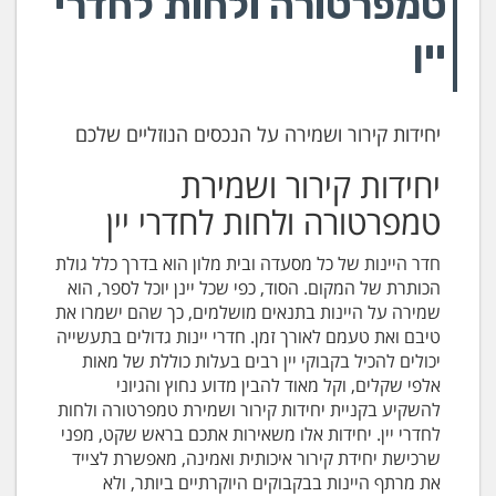
טמפרטורה ולחות לחדרי
יין
יחידות קירור ושמירה על הנכסים הנוזליים שלכם
יחידות קירור ושמירת
טמפרטורה ולחות לחדרי יין
חדר היינות של כל מסעדה ובית מלון הוא בדרך כלל גולת
הכותרת של המקום. הסוד, כפי שכל יינן יוכל לספר, הוא
שמירה על היינות בתנאים מושלמים, כך שהם ישמרו את
טיבם ואת טעמם לאורך זמן. חדרי יינות גדולים בתעשייה
יכולים להכיל בקבוקי יין רבים בעלות כוללת של מאות
אלפי שקלים, וקל מאוד להבין מדוע נחוץ והגיוני
להשקיע בקניית יחידות קירור ושמירת טמפרטורה ולחות
לחדרי יין. יחידות אלו משאירות אתכם בראש שקט, מפני
שרכישת יחידת קירור איכותית ואמינה, מאפשרת לצייד
את מרתף היינות בבקבוקים היוקרתיים ביותר, ולא