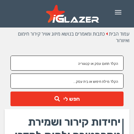
Menu
עמוד הבית
כתבות ומאמרים בנושא מיזוג אוויר קירור חימום
ואיוורור
חפש לי
יחידות קירור ושמירת