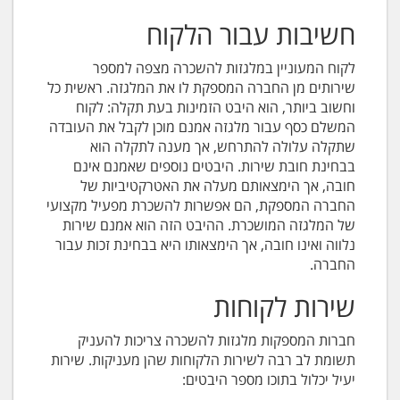
חשיבות עבור הלקוח
לקוח המעוניין במלגזות להשכרה מצפה למספר
שירותים מן החברה המספקת לו את המלגזה. ראשית כל
וחשוב ביותר, הוא היבט הזמינות בעת תקלה: לקוח
המשלם כסף עבור מלגזה אמנם מוכן לקבל את העובדה
שתקלה עלולה להתרחש, אך מענה לתקלה הוא
בבחינת חובת שירות. היבטים נוספים שאמנם אינם
חובה, אך הימצאותם מעלה את האטרקטיביות של
החברה המספקת, הם אפשרות להשכרת מפעיל מקצועי
של המלגזה המושכרת. ההיבט הזה הוא אמנם שירות
נלווה ואינו חובה, אך הימצאותו היא בבחינת זכות עבור
החברה.
שירות לקוחות
חברות המספקות מלגזות להשכרה צריכות להעניק
תשומת לב רבה לשירות הלקוחות שהן מעניקות. שירות
יעיל יכלול בתוכו מספר היבטים: