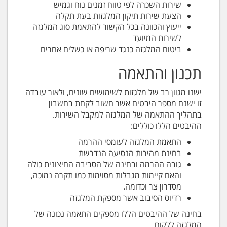
שירות השכרה לפי טווח זמנים נוח וגמיש
הצעת שירות תיקון המלגזות בעת תקלה
ייעוץ והכוונה בכל הקשור להתאמת סוג המלגזה
לשירות המיועד
ביטוח המלגזה כנגד שריפה או כשלים אחרים
תכנון והתאמה
ישנו מגוון רב של מלגזות לשימושים שונים, ולאור עובדה
זו ישנם מספר היבטים אשר חשוב לקחת בחשבון
בתהליך ההתאמה של המלגזה למקבל השירות.
ההיבטים הללו כוללים:
התאמת המלגזה לעומסי ההרמה
בחינת מהירות הנסיעה הנדרשת
גובה ההרמה ובחינה של הסביבה החיצונית כולה
והאם קיימות מגבלות מסוימות כמו תקרה נמוכה,
מסדרון צר וכדומה.
רדיוס הסיבוב אשר מספקת המלגזה
בחינה של ההיבטים הללו מספקים התאמה נכונה של
המלגזה ללקוח.