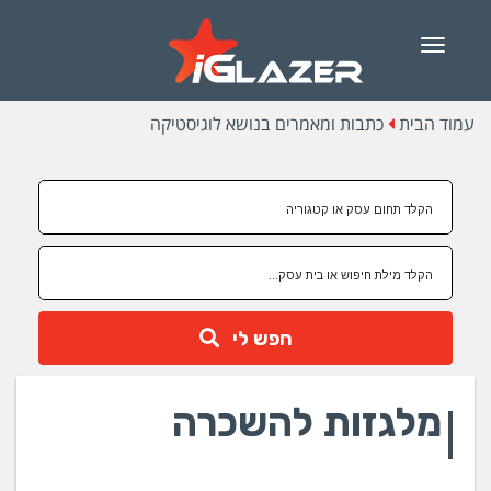
Menu
עמוד הבית
כתבות ומאמרים בנושא לוגיסטיקה
חפש לי
מלגזות להשכרה