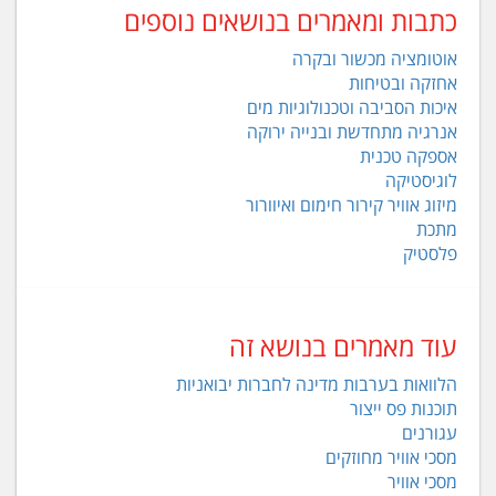
כתבות ומאמרים בנושאים נוספים
אוטומציה מכשור ובקרה
אחזקה ובטיחות
איכות הסביבה וטכנולוגיות מים
אנרגיה מתחדשת ובנייה ירוקה
אספקה טכנית
לוגיסטיקה
מיזוג אוויר קירור חימום ואיוורור
מתכת
פלסטיק
עוד מאמרים בנושא זה
הלוואות בערבות מדינה לחברות יבואניות
תוכנות פס ייצור
עגורנים
מסכי אוויר מחוזקים
מסכי אוויר