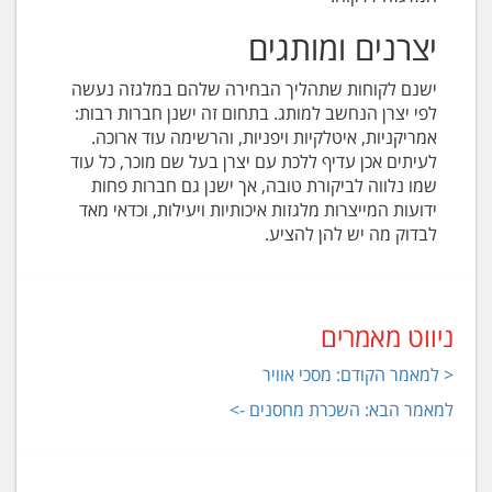
יצרנים ומותגים
ישנם לקוחות שתהליך הבחירה שלהם במלגזה נעשה
לפי יצרן הנחשב למותג. בתחום זה ישנן חברות רבות:
אמריקניות, איטלקיות ויפניות, והרשימה עוד ארוכה.
לעיתים אכן עדיף ללכת עם יצרן בעל שם מוכר, כל עוד
שמו נלווה לביקורת טובה, אך ישנן גם חברות פחות
ידועות המייצרות מלגזות איכותיות ויעילות, וכדאי מאד
לבדוק מה יש להן להציע.
ניווט מאמרים
< למאמר הקודם: מסכי אוויר
למאמר הבא: השכרת מחסנים ->