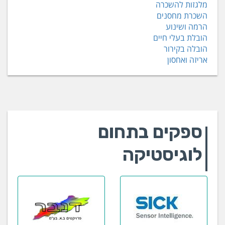
מלגזות להשכרה
השכרת מחסנים
הרמה ושינוע
הובלת בעלי חיים
הובלה בקירור
אריזה ואחסון
ספקים בתחום
לוגיסטיקה