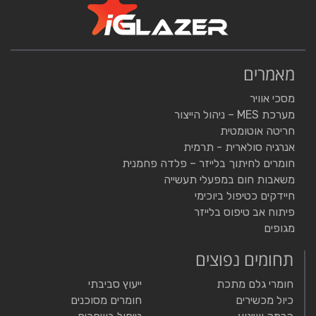
מאמרים
מסכי אוויר
מערכת MES – ניהול הייצור
חריטה אוטומטית
אנרגיה סולארית - תרמית
חומרים לחיתוך בלייזר – פלדה פחמנית
משאבות חום במפעלי תעשייה
חיידקים כטיפול ביוכימי
פיתוח אב טיפוס בלייזר
מגופים
תחומים נפוצים
חומרי גלם מתכת
ייעוץ סביבתי
כיול מכשירים
חומרים מסוכנים