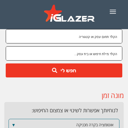
Menu
חפש לי
מונה זמן
לנוחיותך אפשרות לשינוי או צמצום החיפוש:
אוטומציה בקרה מכניקה
▼