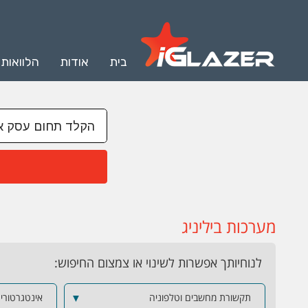
בית
אודות
הלוואות
מערכות ביליניג
לנוחיותך אפשרות לשינוי או צמצום החיפוש:
תקשורת מחשבים וטלפוניה
▼
אינטגרטורים