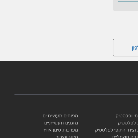
ון
ומי ופלסטיק
מפוחים תעשייתיים
 לפלסטיק
מזגנים תעשייתיים
 וציוד היקפי לפלסטיק
מערכות סינון אוויר
ודה חשמליים
מיזוג וקירור