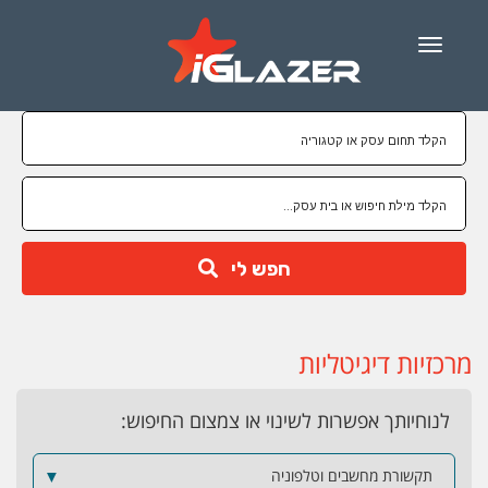
Menu
חפש לי
מרכזיות דיגיטליות
לנוחיותך אפשרות לשינוי או צמצום החיפוש:
תקשורת מחשבים וטלפוניה
▼