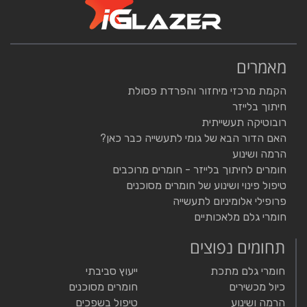
מאמרים
הקמת מרכזי מיחזור והפרדת פסולת
חיתוך בלייזר
רובוטיקה תעשייתית
האם הדור הבא של גומי לתעשייה כבר כאן?
הרמה ושינוע
חומרים לחיתוך בלייזר - חומרים מרוכבים
טיפול פינוי ושינוע של חומרים מסוכנים
פרופילי אלומיניום לתעשייה
חומרי גלם מלאכותיים
תחומים נפוצים
חומרי גלם מתכת
ייעוץ סביבתי
כיול מכשירים
חומרים מסוכנים
הרמה ושינוע
טיפול בשפכים