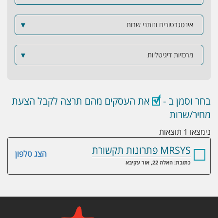
אינטגרטורים ונותני שרות
▼
מרכזיות דיגיטליות
▼
בחר וסמן ב -
את העסקים מהם תרצה לקבל הצעת
מחיר/שרות
נימצאו 1 תוצאות
MRSYS פתרונות תקשורת
הצג טלפון
כתובת: האלה 22, אור עקיבא