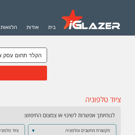
בית
אודות
הלוואות
ציוד טלפוניה
לנוחיותך אפשרות לשינוי או צמצום החיפוש:
תקשורת מחשבים וטלפוניה
▼
ציוד טלפוני