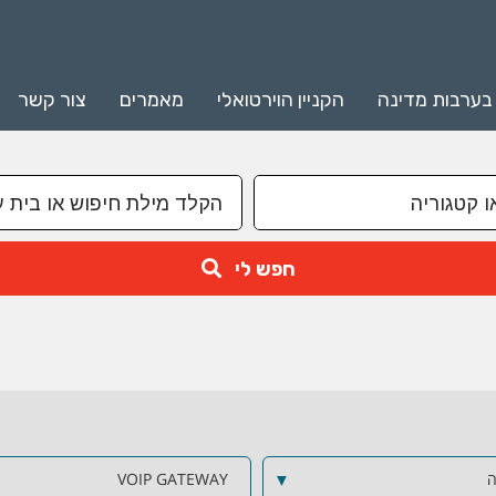
 בערבות מדינה
הקניין הוירטואלי
מאמרים
צור קשר
חפש לי
ה
▼
VOIP GATEWAY