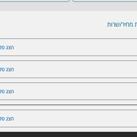
מחיר/שרות
הצג טלפ
הצג טלפ
הצג טלפ
הצג טלפ