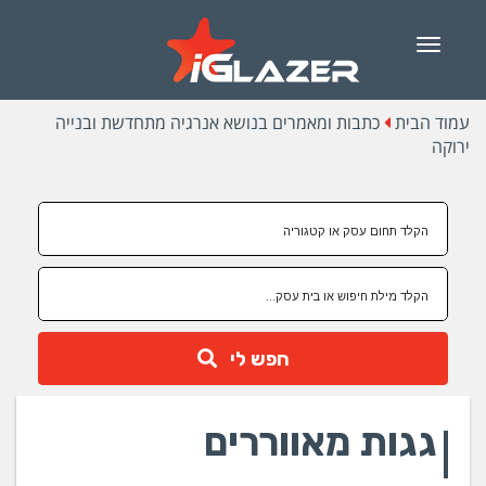
Menu
עמוד הבית
כתבות ומאמרים בנושא אנרגיה מתחדשת ובנייה
ירוקה
חפש לי
גגות מאווררים