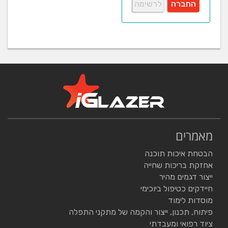
החברה
לרשימה
מאמרים
הבטחת איכות תוכנה
אחזקת בריכות שחייה
ייצור דגמים מהיר
חיידקים כטיפול ביוכימי
מוסדות לימוד
פיתוח, תכנון, ייצור והקמה של מתקני התפלה
ציוד רפואי ומעבדתי