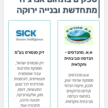
מתחדשת ובנייה ירוקה
א.א. מהנדסים -
זיק סנסורס בע"מ
הנדסה סביבתית
זיק סנסורס ישראל,
וחקלאית
מספקת פתרונות
עבור אוטומציה
א.א.מהנדסים
תעשייתית, לוגיסטית
מספקת שרותי יעוץ,
ותהליכית לכל מגוון
תכנון, פיקוח הנדסי
התעשיות, דפוס,
וקידום פרויקטים
מזון, אלקטרוניקה,
בתחומי הנדסה
תנועה והינע,
סביבתית וחקלאית.
תחבורה ועוד.