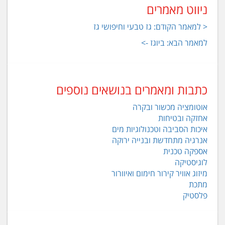
ניווט מאמרים
< למאמר הקודם: גז טבעי וחיפושי גז
למאמר הבא: ביוגז ->
כתבות ומאמרים בנושאים נוספים
אוטומציה מכשור ובקרה
אחזקה ובטיחות
איכות הסביבה וטכנולוגיות מים
אנרגיה מתחדשת ובנייה ירוקה
אספקה טכנית
לוגיסטיקה
מיזוג אוויר קירור חימום ואיוורור
מתכת
פלסטיק