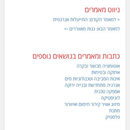
ניווט מאמרים
< למאמר הקודם: התייעלות אנרגטית
למאמר הבא: גגות מאווררים ->
כתבות ומאמרים בנושאים נוספים
אוטומציה מכשור ובקרה
אחזקה ובטיחות
איכות הסביבה וטכנולוגיות מים
אנרגיה מתחדשת ובנייה ירוקה
אספקה טכנית
לוגיסטיקה
מיזוג אוויר קירור חימום ואיוורור
מתכת
פלסטיק