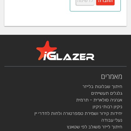
החברה
לרשימה
מאמרים
חיתוך שבלונות בלייזר
גלגלים תעשייתים
אנרגיה סולארית - תרמית
ניקיון רבותי ניקיון
יחידות קירור ושמירת טמפרטורה ולחות לחדרי יין
נעלי עבודה
חיתוך לייזר משולב לפי שטאנץ