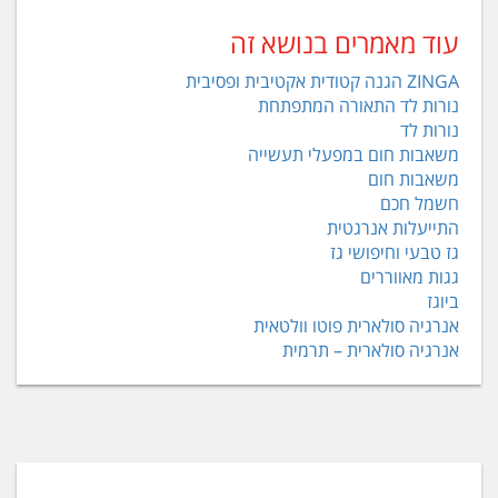
עוד מאמרים בנושא זה
ZINGA הגנה קטודית אקטיבית ופסיבית
נורות לד התאורה המתפתחת
נורות לד
משאבות חום במפעלי תעשייה
משאבות חום
חשמל חכם
התייעלות אנרגטית
גז טבעי וחיפושי גז
גגות מאווררים
ביוגז
אנרגיה סולארית פוטו וולטאית
אנרגיה סולארית – תרמית