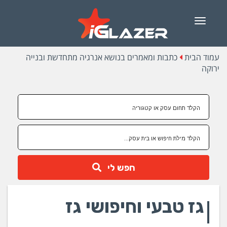
Menu
עמוד הבית
כתבות ומאמרים בנושא אנרגיה מתחדשת ובנייה
ירוקה
חפש לי
גז טבעי וחיפושי גז