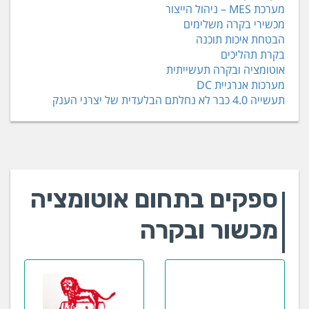
מערכת MES – ניהול הייצור
מכשירי בקרה משלימים
הבטחת איכות תוכנה
בקרת תהליכים
אוטומציה ובקרה תעשייתית
מערכות אנרגיית DC
תעשייה 4.0 כבר לא נחלתם הבלעדית של יצרני הענק
ספקים בתחום אוטומציה
מכשור ובקרה