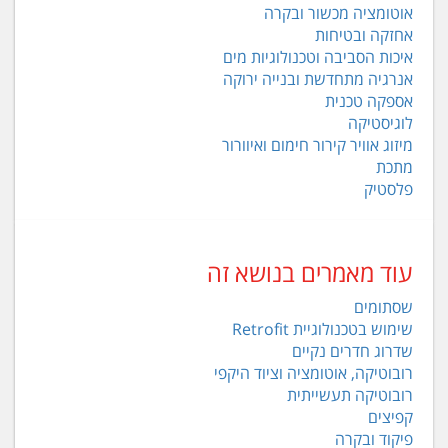
אוטומציה מכשור ובקרה
אחזקה ובטיחות
איכות הסביבה וטכנולוגיות מים
אנרגיה מתחדשת ובנייה ירוקה
אספקה טכנית
לוגיסטיקה
מיזוג אוויר קירור חימום ואיוורור
מתכת
פלסטיק
עוד מאמרים בנושא זה
שסתומים
שימוש בטכנולוגיית Retrofit
שדרוג חדרים נקיים
רובוטיקה, אוטומציה וציוד היקפי
רובוטיקה תעשייתית
קפיצים
פיקוד ובקרה