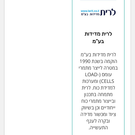
לרית מדידות
בע"מ
לרית מדידות בע"מ
הוקמה בשנת 1990
במטרה לייצר מתמרי
עומס (LOAD-
CELLS) ומערכות
למדידת כוח. לרית
מתמחה בתכנון
ובייצור מתמרי כוח
ייחודיים וכן בשיווק
ציוד ומכשור מדידה
ובקרה לענף
התעשייה.