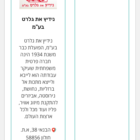
נידיץ את גלרט
בע"מ
נידיץ את גלרט
בע"מ, הפועלת כבר
משנת 1934 הינה
חברה פרטית
משפחתית שעיקר
עבודתה הוא לייבא
ולייצא מתכות אל
ברזליות, נחושת,
נירוסטה, אביזרים
להתקנת מיזוג אוויר,
פליז ועוד מכל ולכל
ארצות העולם.
הבנאי 38, א.ת.
חולון 58856