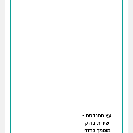
עץ ההנדסה -
שירות בודק
מוסמך לדודי