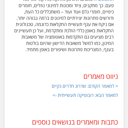
פעם. כך מתקנים, ציוד ומכונות למינוני נוזלים, חומרים
כימיים, חומרי גלם ועוד ועוד – משתכללים כל העת,
ודורשים פתרונות יצירתיים למינונים ברמה גבוהה יותר.
אם ניקח את ענף תעשיית החקלאות כדוגמה, טכנולוגית
החקלאות באופן כללי הולכת ומתקדמת, ועל כן תעשיינים
רבים מציעים גם התקדמות באוטומציה של משאבות
המינון, כמו למשל משאבות הדישון שהיום בולטות
בענף, המצריכות פתרונות ושיפורים באופן מתמיד.
ניווט מאמרים
< למאמר הקודם: שדרוג חדרים נקיים
למאמר הבא: רובוטיקה תעשייתית ->
כתבות ומאמרים בנושאים נוספים