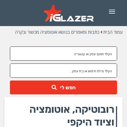
Menu
עמוד הבית
כתבות ומאמרים בנושא אוטומציה מכשור ובקרה
חפש לי
רובוטיקה, אוטומציה
וציוד היקפי