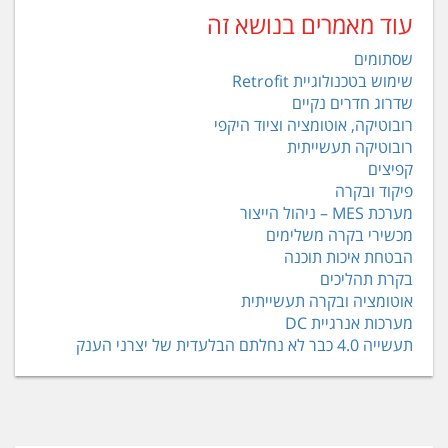
עוד מאמרים בנושא זה
שסתומים
שימוש בטכנולוגיית Retrofit
שדרוג חדרים נקיים
רובוטיקה, אוטומציה וציוד היקפי
רובוטיקה תעשייתית
קפיצים
פיקוד ובקרה
מערכת MES – ניהול הייצור
מכשירי בקרה משלימים
הבטחת איכות תוכנה
בקרת תהליכים
אוטומציה ובקרה תעשייתית
מערכות אנרגיית DC
תעשייה 4.0 כבר לא נחלתם הבלעדית של יצרני הענק