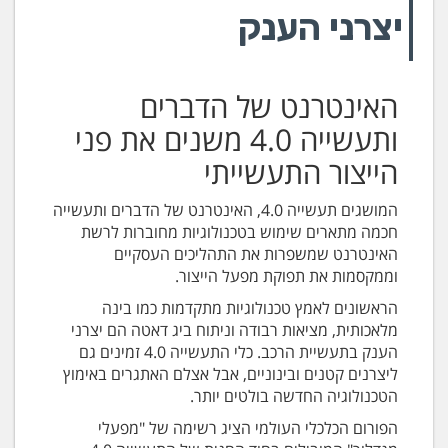
יצרני הענק
האינטרנט של הדברים
ותעשייה 4.0 משנים את פני
הייצור התעשייתי
המושגים תעשייה 4.0, האינטרנט של הדברים ותעשייה
חכמה מתארים שימוש בטכנולוגיות מחוברות לרשת
האינטרנט שמשפרות את התהליכים העסקיים
וממקסמות את תפוקת מפעל הייצור.
הראשונים לאמץ טכנולוגיות מתקדמות כמו בינה
מלאכותית, מציאות רבודה וניתוח ביג דאטה הם יצרני
הענק בתעשיית הרכב. כלי התעשייה 4.0 זמינים גם
ליצרנים קטנים ובינוניים, אבל אצלם האתגרים באימוץ
הטכנולוגיה החדשה בולטים יותר.
הפורום הכלכלי העולמי הציג רשימה של "מפעלי