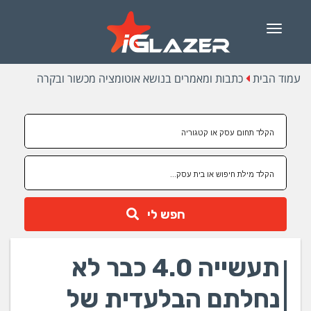
Menu
עמוד הבית
כתבות ומאמרים בנושא אוטומציה מכשור ובקרה
חפש לי
תעשייה 4.0 כבר לא
נחלתם הבלעדית של