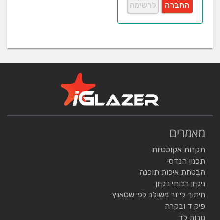
החברה
לרשימה
מאמרים
תקרות אקוסטיות
תכנון הנדסי
הבטחת איכות תוכנה
ניקיון רבותי ניקיון
חיתוך לייזר משולב לפי שטאנץ
פיקוד ובקרה
נורות לד