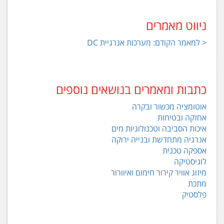
ניווט מאמרים
< למאמר הקודם: מערכות אנרגיית DC
כתבות ומאמרים בנושאים נוספים
אוטומציה מכשור ובקרה
אחזקה ובטיחות
איכות הסביבה וטכנולוגיות מים
אנרגיה מתחדשת ובנייה ירוקה
אספקה טכנית
לוגיסטיקה
מיזוג אוויר קירור חימום ואיוורור
מתכת
פלסטיק