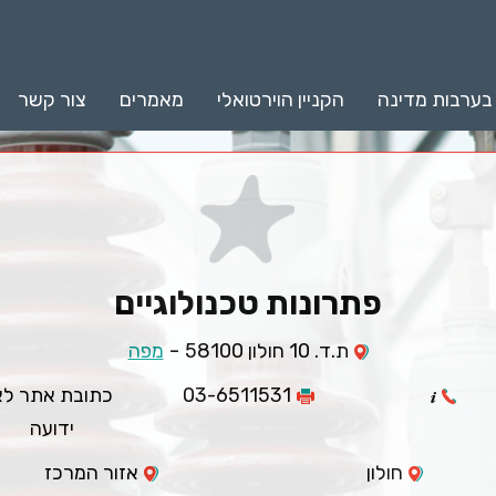
 בערבות מדינה
הקניין הוירטואלי
מאמרים
צור קשר
פתרונות טכנולוגיים
-
ת.ד. 10 חולון 58100
מפה
03-6511531
כתובת אתר לא
ידועה
חולון
אזור המרכז