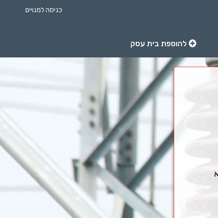
כניסה למנויים
להוספת בית עסק