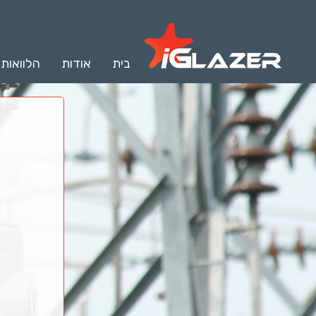
בית
אודות
הלוואות