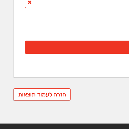
חזרה לעמוד תוצאות