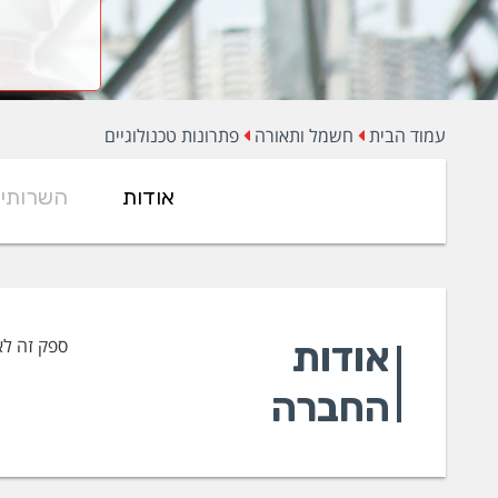
עמוד הבית
חשמל ותאורה
פתרונות טכנולוגיים
אודות
השרותי
אודות
ספק זה לא
החברה