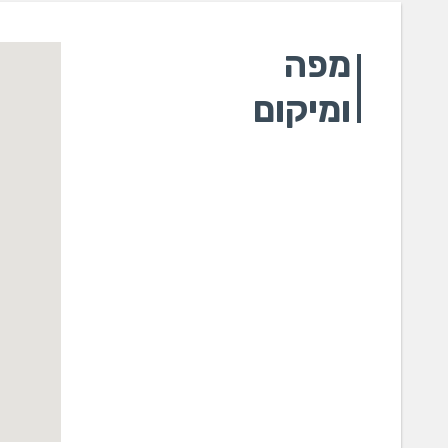
מפה
ומיקום