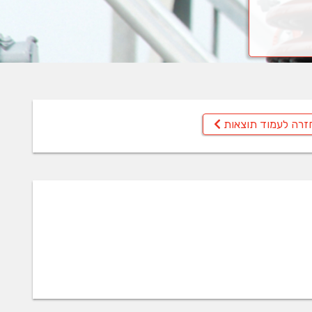
זרה לעמוד תוצאות