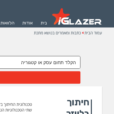
בית
אודות
הלוואות
עמוד הבית
כתבות ומאמרים בנושא מתכת
חיתוך
טכנולוגית החיתוך בל
שתי הטכנולוגיות הנפוצות ביותר 
בלייזר