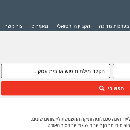
 בערבות מדינה
הקניין הוירטואלי
מאמרים
צור קשר
חפש לי
ייזר הינה טכנולוגיה ותיקה המשמשת ליישומים שונים.
הן לייזר ה-Co ולייזר הסיב האופטי.