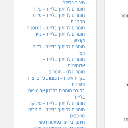
חירור בלייזר
חומרים לחיתוך בלייזר – פליז
חומרים לחיתוך בלייזר – פלדה
ומר
פחמנית
חומרים לחיתוך בלייזר – נירוסטה
חומרים לחיתוך בלייזר – נייר
וקרטון
חומרים לחיתוך בלייזר – בדים
ועור
חומרים לחיתוך בלייזר –
אלומיניום
חומרי גלם – חומרים
בקרת איכות – מכונות, כלים, ציוד
ותוכנות
בחירת חומרים בתכנון אב טיפוס
בלייזר
חומרים לחיתוך בלייזר – סיליקון
חומרים לחיתוך בלייזר – חומרים
מרוכבים
תך
חיתוך בלייזר בפיתוח רפואי