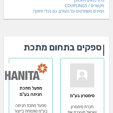
מקשרים / COUPLINGS
הסינים משתלטים על העולם. גם בכלי חיתוך!
ספקים בתחום מתכת
מפעל מתכת
חניתה בע"מ
סימטרון בע"מ
מפעל מתכת חניתה
חברת סימטרון
בע"מ מתמחה בייצור
ישראל מעצבת את