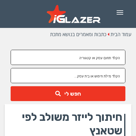
Menu
עמוד הבית
כתבות ומאמרים בנושא מתכת
חפש לי
חיתוך לייזר משולב לפי
שטאנץ