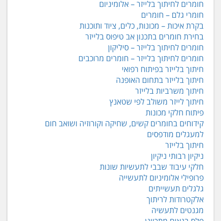
חומרים לחיתוך בלייזר – אלומיניום
חומרי גלם – חומרים
בקרת איכות – מכונות, כלים, ציוד ותוכנות
בחירת חומרים בתכנון אב טיפוס בלייזר
חומרים לחיתוך בלייזר – סיליקון
חומרים לחיתוך בלייזר – חומרים מרוכבים
חיתוך בלייזר בפיתוח רפואי
חיתוך בלייזר בתחום האופנה
חיתוך משרביות בלייזר
חיתוך לייזר משולב לפי שטאנץ
פיתוח חלקי מכונות
קידוחים בחומרים קשים, שחיקה וקורוזיה ושואב חום
למעגלים מודפסים
חיתוך בלייזר
ניקיון רבותי ניקיון
חלקי עיבוד שבבי לתעשיות שונות
פרופילי אלומיניום לתעשייה
גלגלים תעשייתים
אלקטרודות לריתוך
מגנטים לתעשיה
פלס בנאים מתכוונן