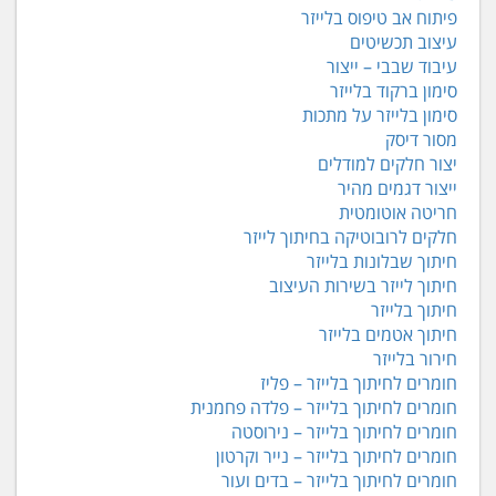
פיתוח אב טיפוס בלייזר
עיצוב תכשיטים
עיבוד שבבי – ייצור
סימון ברקוד בלייזר
סימון בלייזר על מתכות
מסור דיסק
יצור חלקים למודלים
ייצור דגמים מהיר
חריטה אוטומטית
חלקים לרובוטיקה בחיתוך לייזר
חיתוך שבלונות בלייזר
חיתוך לייזר בשירות העיצוב
חיתוך בלייזר
חיתוך אטמים בלייזר
חירור בלייזר
חומרים לחיתוך בלייזר – פליז
חומרים לחיתוך בלייזר – פלדה פחמנית
חומרים לחיתוך בלייזר – נירוסטה
חומרים לחיתוך בלייזר – נייר וקרטון
חומרים לחיתוך בלייזר – בדים ועור