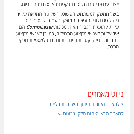
ייצור עם פריט בודד, סדרות קטנות או סדרות בינוניות.
בשל ממשק המשתמש הפשוט, השליטה המלאה על ידי
ניהול טכנולוגי, העיצוב המוצק והעמיד ולבסוף יחס
עלות / תועלת הגבוה מאוד, מכונות
CombiLaser
הם
אידיאליות לאנשי מקצוע מתחילים, כמו כן לאנשי מקצוע
בחברות בנייה וקטנות ובינוניות וחברות לאספקת חלקי
מתכת.
ניווט מאמרים
< למאמר הקודם: חיתוך משרביות בלייזר
למאמר הבא: פיתוח חלקי מכונות ->