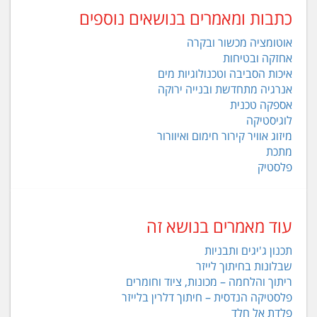
כתבות ומאמרים בנושאים נוספים
אוטומציה מכשור ובקרה
אחזקה ובטיחות
איכות הסביבה וטכנולוגיות מים
אנרגיה מתחדשת ובנייה ירוקה
אספקה טכנית
לוגיסטיקה
מיזוג אוויר קירור חימום ואיוורור
מתכת
פלסטיק
עוד מאמרים בנושא זה
תכנון ג'יגים ותבניות
שבלונות בחיתוך לייזר
ריתוך והלחמה – מכונות, ציוד וחומרים
פלסטיקה הנדסית – חיתוך דלרין בלייזר
פלדת אל חלד