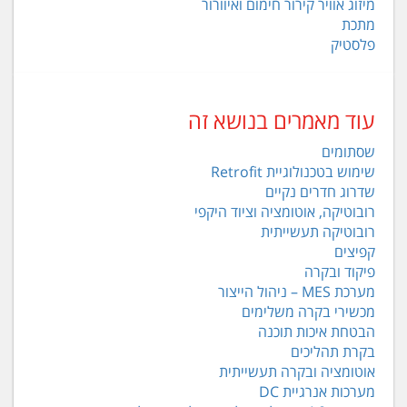
מיזוג אוויר קירור חימום ואיוורור
מתכת
פלסטיק
עוד מאמרים בנושא זה
שסתומים
שימוש בטכנולוגיית Retrofit
שדרוג חדרים נקיים
רובוטיקה, אוטומציה וציוד היקפי
רובוטיקה תעשייתית
קפיצים
פיקוד ובקרה
מערכת MES – ניהול הייצור
מכשירי בקרה משלימים
הבטחת איכות תוכנה
בקרת תהליכים
אוטומציה ובקרה תעשייתית
מערכות אנרגיית DC