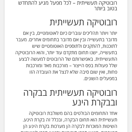
רובוטיקה תעשייתית – לכל מפעל מגיע להתחדש
בטוב ביותר
רובוטיקה תעשייתית
יותר ויותר תהליכים עוברים כיום לאוטומטיים, בין אם
מדובר בתעשייה ובין אם מדובר בתחומים אחרים. מעבר
לתוכנות, להתקנים ולתוספים האוטומטיים שיש
בתעשייה, ישנו תחום מתקדם עוד יותר, והוא הרובוטיקה
התעשייתית. באפשרותם של הרובוטים למעשה לבצע
שלל פעולות בפס הייצור – מורכבות מאד ומורכבות
פחות, ואין שום סיבה שלא לנצל את העובדה הזו
במפעלים השונים.
רובוטיקה תעשייתית בבקרה
ובבקרת הינע
אחד התחומים הבולטים בהם משולבת רובוטיקה
תעשייתית הוא תחום הבקרה, ובכלל זה בקרת הינע.
השיטות המוכרות לבקרה הן מערכות בקרת הינע הן