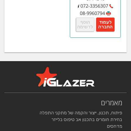
072-3356307
08-9960794
לעמוד
הוסף
החברה
לרשימה
מאמרים
פיתוח, תכנון, ייצור והקמה של מתקני התפלה
בחירת חומרים בתכנון אב טיפוס בלייזר
מדחסים