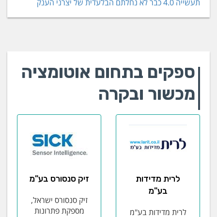
תעשייה 4.0 כבר לא נחלתם הבלעדית של יצרני הענק
ספקים בתחום אוטומציה
מכשור ובקרה
לרית מדידות
זיק סנסורס בע"מ
בע"מ
זיק סנסורס ישראל,
מספקת פתרונות
לרית מדידות בע"מ