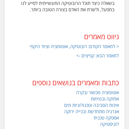
בשאלה כיצד תוכל הרובוטיקה התעשייתית לסייע לנו
במפעל, ולשרת את האדם בצורה הטובה ביותר.
ניווט מאמרים
< למאמר הקודם: רובוטיקה, אוטומציה וציוד היקפי
למאמר הבא: קפיצים ->
כתבות ומאמרים בנושאים נוספים
אוטומציה מכשור ובקרה
אחזקה ובטיחות
איכות הסביבה וטכנולוגיות מים
אנרגיה מתחדשת ובנייה ירוקה
אספקה טכנית
לוגיסטיקה