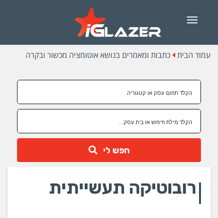
Menu
עמוד הבית
כתבות ומאמרים בנושא אוטומציה מכשור ובקרה
חפש לי
רובוטיקה תעשייתית