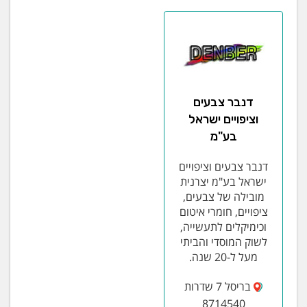
דנבר צבעים
וציפויים ישראל
בע"מ
דנבר צבעים וציפויים
ישראל בע"מ יצרנית
מובילה של צבעים,
ציפויים, חומרי איטום
וכימיקלים לתעשייה,
לשוק המוסדי והביתי
מעל ל-20 שנה.
בריסל 7 שדרות
8714540