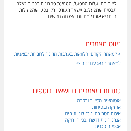
לשם התייעלות המפעל. הטמעת פתרונות חכמים כאלה
תבטיח שמפעלכם יישאר מעודכן ורלוונטי, ושהפעילות
בו תביא אותו למחוזות הצלחה חדשים.
ניווט מאמרים
< למאמר הקודם: הלוואות בערבות מדינה לחברות יבואניות
למאמר הבא: עגורנים ->
כתבות ומאמרים בנושאים נוספים
אוטומציה מכשור ובקרה
אחזקה ובטיחות
איכות הסביבה וטכנולוגיות מים
אנרגיה מתחדשת ובנייה ירוקה
אספקה טכנית