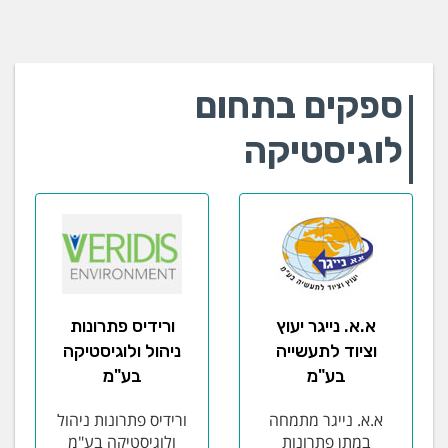
ספקים בתחום
לוגיסטיקה
א.א. נייגר יעוץ
ורידיס פתרונות
וציוד לתעשייה
ניהול ולוגיסטיקה
בע"מ
בע"מ
א.א. נייגר מתמחה
ורידיס פתרונות ניהול
במתן פתרונות
ולוגיסטיקה בע"מ