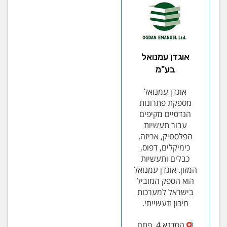
אוגדן עמנואל
בע"מ
אוגדן עמנואל
מספקת פתרונות
הנדסיים מקיפים
עבור תעשיות
הפלסטיק, אריזה,
כימיקלים, דפוס,
כבלים ותעשיות
המזון. אוגדן עמנואל
הוא הספק המוביל
בישראל למערכות
מיכון תעשייתי.
הסדנא 4, פתח