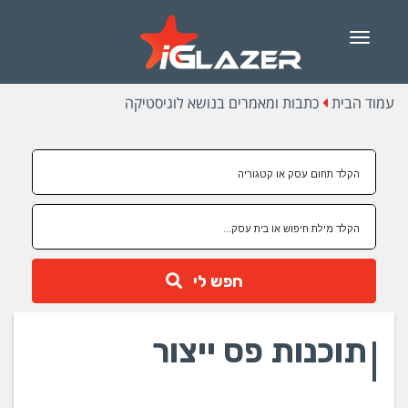
Menu
עמוד הבית
כתבות ומאמרים בנושא לוגיסטיקה
חפש לי
תוכנות פס ייצור