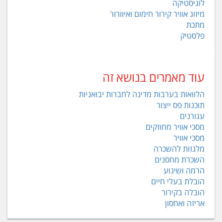
לוגיסטיקה
מיזוג אוויר קירור חימום ואיוורור
מתכת
פלסטיק
עוד מאמרים בנושא זה
הלוואות בערבות מדינה לחברות יבואניות
תוכנות פס ייצור
עגורנים
מסכי אוויר מחוזקים
מסכי אוויר
מלגזות להשכרה
השכרת מחסנים
הרמה ושינוע
הובלת בעלי חיים
הובלה בקירור
אריזה ואחסון