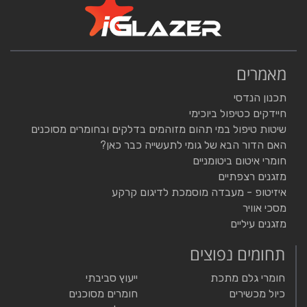
מאמרים
תכנון הנדסי
חיידקים כטיפול ביוכימי
שיטות טיפול במי תהום מזוהמים בדלקים ובחומרים מסוכנים
האם הדור הבא של גומי לתעשייה כבר כאן?
חומרי איטום ביטומניים
מזגנים רצפתיים
איזיטופ - מעבדה מוסמכת לדיגום קרקע
מסכי אוויר
מזגנים עיליים
תחומים נפוצים
חומרי גלם מתכת
ייעוץ סביבתי
כיול מכשירים
חומרים מסוכנים