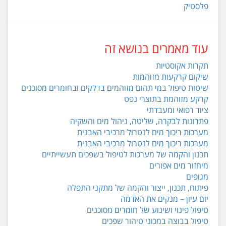
פלסטיק
עוד מאמרים בנושא זה
תקרות אקוסטיות
שיקום קרקעות מזוהמות
שיטות טיפול במי תהום מזוהמים בדלקים ובחומרים מסוכנים
קרקע מזוהמת בתוצרי נפט
ציוד רפואי ומעבדתי
פתרונות לבקרה, שליטה, ניהול מים והשקיה
מערכות ריכוך מים לנטרול מרכיבי האבנית
מערכות ריכוך מים לנטרול מרכיבי האבנית
תכנון והקמה של מערכות לטיפול בשפכים תעשייתיים
מיחזור מים אפורים
מגופים
פיתוח, תכנון, ייצור והקמה של מתקני התפלה
יום עיון – מנקים את האדמה
טיפול פינוי ושינוע של חומרים מסוכנים
טיפול בבוצה במכוני טיהור שפכים