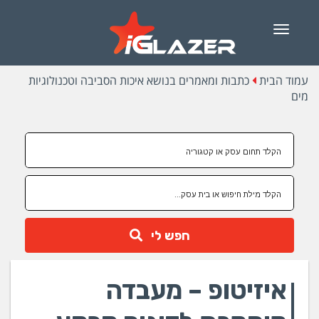
Menu
עמוד הבית
כתבות ומאמרים בנושא איכות הסביבה וטכנולוגיות
מים
חפש לי
איזיטופ – מעבדה