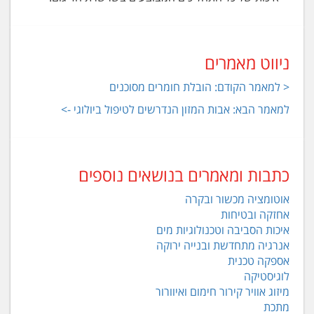
ניווט מאמרים
< למאמר הקודם: הובלת חומרים מסוכנים
למאמר הבא: אבות המזון הנדרשים לטיפול ביולוגי ->
כתבות ומאמרים בנושאים נוספים
אוטומציה מכשור ובקרה
אחזקה ובטיחות
איכות הסביבה וטכנולוגיות מים
אנרגיה מתחדשת ובנייה ירוקה
אספקה טכנית
לוגיסטיקה
מיזוג אוויר קירור חימום ואיוורור
מתכת