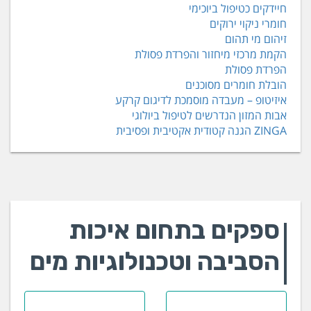
חיידקים כטיפול ביוכימי
חומרי ניקוי ירוקים
זיהום מי תהום
הקמת מרכזי מיחזור והפרדת פסולת
הפרדת פסולת
הובלת חומרים מסוכנים
איזיטופ – מעבדה מוסמכת לדיגום קרקע
אבות המזון הנדרשים לטיפול ביולוגי
ZINGA הגנה קטודית אקטיבית ופסיבית
ספקים בתחום איכות
הסביבה וטכנולוגיות מים