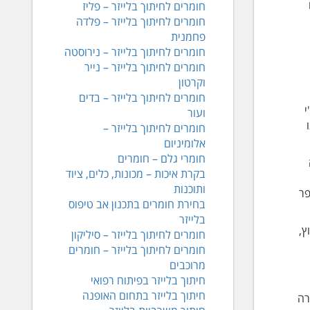
חומרים לחיתוך בלייזר – פליז
חומרים לחיתוך בלייזר – פלדה
פחמנית
חומרים לחיתוך בלייזר – נירוסטה
חומרים לחיתוך בלייזר – נייר
וקרטון
חומרים לחיתוך בלייזר – בדים
י
ועור
חומרים לחיתוך בלייזר –
אלומיניום
חומרי גלם – חומרים
בקרת איכות – מכונות, כלים, ציוד
ותוכנות
פר
בחירת חומרים בתכנון אב טיפוס
בלייזר
ץ,
חומרים לחיתוך בלייזר – סיליקון
חומרים לחיתוך בלייזר – חומרים
מרוכבים
חיתוך בלייזר בפיתוח רפואי
חיתוך בלייזר בתחום האופנה
רה