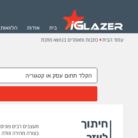
בית
אודות
הלוואות
עמוד הבית
כתבות ומאמרים בנושא מתכת
חיתוך
מעצבים רבים פונים י
בצורה מהירה וזולה 
לייזר