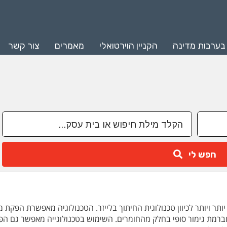
 בערבות מדינה
הקניין הוירטואלי
מאמרים
צור קשר
חפש לי
ותר ויותר לכיוון טכנולוגית החיתוך בלייזר. הטכנולוגיה מאפשרת הפקת מ
וברמת גימור סופי בחלק מהחומרים. השימוש בטכנולוגייה מאפשר גם ה