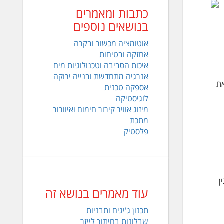
כתבות ומאמרים
בנושאים נוספים
אוטומציה מכשור ובקרה
אחזקה ובטיחות
איכות הסביבה וטכנולוגיות מים
אנרגיה מתחדשת ובנייה ירוקה
ת
אספקה טכנית
לוגיסטיקה
מיזוג אוויר קירור חימום ואיוורור
מתכת
פלסטיק
ן
עוד מאמרים בנושא זה
תכנון ג'יגים ותבניות
שבלונות בחיתוך לייזר