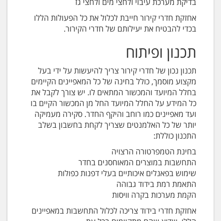
בדיקת מערכת עיבוי ולחצי מים ולחצי גז
אחזקת חדרי קירור חייבת לכלול את כל הפעולות הללו
בכדי להבטיח את יעילותם של חדרי הקירור.
תכנון ופיתוח
תכנון נכון של חדרי קירור צריך להיעשות על ידי בעל
מקצוע מוסמך, כולל בחינה של כל המאפיינים הקיימים
בחלל המיועד והמכשור המתאים לו. יש צורך לקבל את
כל המידע על החלל המיועד החל מן המכשור הקיים בו
ועד מאפיינים כמו רוחב והיקף החדר. סקירה מעמיקה
יותר של כל האלמנטים שצריך לקחת בחשבון בשלב
התכנון כוללת:
בחינת הטמפרטורה הרצויה
התחשבות במוצרים המאוחסנים בחדר
שימוש בפאנלים איכותיים בעלי דפנות כפולות
התאמת רמת בידוד גבוהה
הקמת מערכות בקרה וויסות
אחזקת חדרי בידוד צריכה לכלול התחשבות במאפיינים