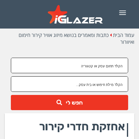
Menu
עמוד הבית
כתבות ומאמרים בנושא מיזוג אוויר קירור חימום
ואיוורור
חפש לי
אחזקת חדרי קירור