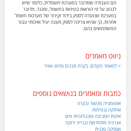
הם העבודה שמדובר במערכת חשמלית, כלומר שיש
לנהוג על פי הוראות בטיחות בחשמל, ומנגד, מדובר
במערכת שנועדה לספק בידוד וקירור של מערכות חשמל
אחרות, כך שהיא צריכה לספק מענה יעיל ואיכותי עבור
המשתמשים בהם.
ניווט מאמרים
< למאמר הקודם: בקרת מבנים ומיזוג אוויר
כתבות ומאמרים בנושאים נוספים
אוטומציה מכשור ובקרה
אחזקה ובטיחות
איכות הסביבה וטכנולוגיות מים
אנרגיה מתחדשת ובנייה ירוקה
אספקה טכנית