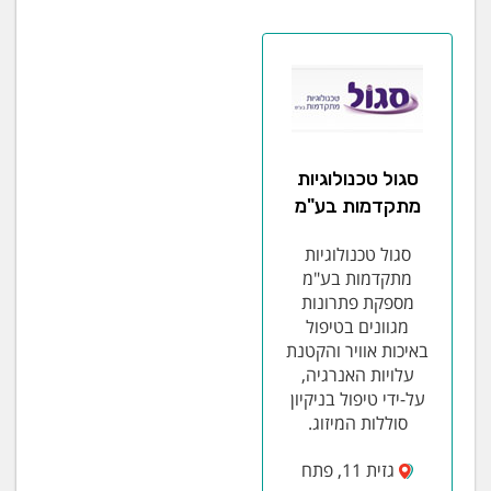
סגול טכנולוגיות
מתקדמות בע"מ
סגול טכנולוגיות
מתקדמות בע"מ
מספקת פתרונות
מגוונים בטיפול
באיכות אוויר והקטנת
עלויות האנרגיה,
על-ידי טיפול בניקיון
סוללות המיזוג.
גזית 11, פתח