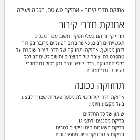
אחזקת חדרי קירור – אחזקה פשוטה, חכמה ויעילה
אחזקת חדרי קירור
חדרי קירור הם בעלי תפקיד חשוב עבור מבנים
תעשייתיים רבים, כאשר ברוב הפעמים מדובר בקירור
לזמן ממושך. אחזקה ותחזוקה של חדרי קירור שומרת על
טמפרטורה יציבה של המוצרים וחשוב לשים לב לכל
כללי התחזוקה, בכדי שלא ייגרם נזק כפול גם לחדרי
הקירור וגם למכונות.
תחזוקה נכונה
אחזקת חדרי קירור כוללת מספר פעולות שצריך לבצע
בעל מקצוע מיומן:
שימון של כל החלקים
בדיקת מסננים ולחצי גז
בדיקת משאבות מים וניקוי פילטרים
בדיקות צינור ניקוז וכיוון טמפרטורות