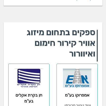
ספקים בתחום מיזוג
אוויר קירור חימום
ואיוורור
אמפרוקו בע"מ
חן בקרת אקלים
בע"מ
ציוד ניטור סביבתי,