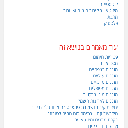
לוגיסטיקה
מיזוג אוויר קירור חימום ואיוורור
מתכת
פלסטיק
עוד מאמרים בנושא זה
פטריות חימום
מסכי אוויר
מזגנים רצפתיים
מזגנים עיליים
מזגנים מרכזיים
מזגנים מפוצלים
מזגנים מיני מרכזיים
מזגנים לארונות חשמל
יחידות קירור ושמירת טמפרטורה ולחות לחדרי יין
הידראוליקה – רתימת כוח המים לטובתנו
בקרת מבנים ומיזוג אוויר
אחזקת חדרי קירור