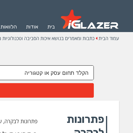
בית
אודות
הלוואות
עמוד הבית
כתבות ומאמרים בנושא איכות הסביבה וטכנולוגיות מ
פתרונות
פתרונות לבקרה, ש
לבקרה,