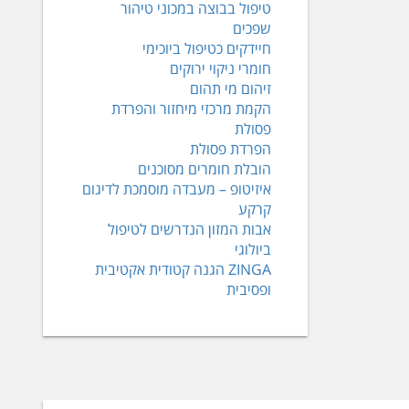
טיפול בבוצה במכוני טיהור
שפכים
חיידקים כטיפול ביוכימי
חומרי ניקוי ירוקים
זיהום מי תהום
הקמת מרכזי מיחזור והפרדת
פסולת
הפרדת פסולת
הובלת חומרים מסוכנים
איזיטופ – מעבדה מוסמכת לדיגום
קרקע
אבות המזון הנדרשים לטיפול
ביולוגי
ZINGA הגנה קטודית אקטיבית
ופסיבית