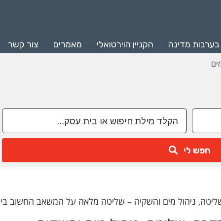
 בערבות מדינה
הקניין הוירטואלי
מאמרים
צור קשר
ים
חפש לי
ליטה, ניהול מים והשקיה – שליטה מלאה על המשאב החשוב ביו