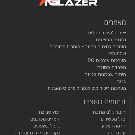
מאמרים
יצור חלקים למודלים
מזגנים מפוצלים
חומרים לחיתוך בלייזר - חומרים מרוכבים
שסתומים
מערכות אנרגיית DC
הפרדת פסולת
חיתוך שבלונות בלייזר
ביוגז
מערכות ריכוך מים לנטרול מרכיבי האבנית
תחומים נפוצים
חומרי גלם מתכת
ייעוץ סביבתי
כיול מכשירים
חומרים מסוכנים
הרמה ושינוע
טיפול בשפכים
עיבוד פח
בקרה ומדידה תעשייתית