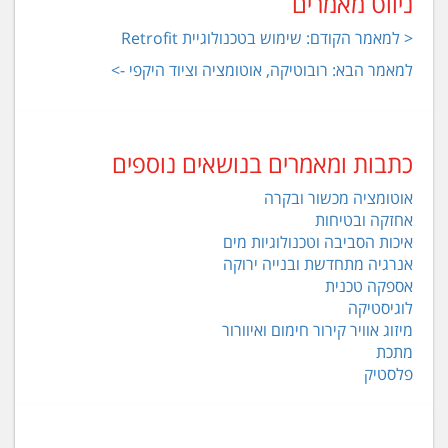
ניווט מאמרים
< למאמר הקודם: שימוש בטכנולוגיית Retrofit
למאמר הבא: רובוטיקה, אוטומציה וציוד היקפי ->
כתבות ומאמרים בנושאים נוספים
אוטומציה מכשור ובקרה
אחזקה ובטיחות
איכות הסביבה וטכנולוגיות מים
אנרגיה מתחדשת ובנייה ירוקה
אספקה טכנית
לוגיסטיקה
מיזוג אוויר קירור חימום ואיוורור
מתכת
פלסטיק