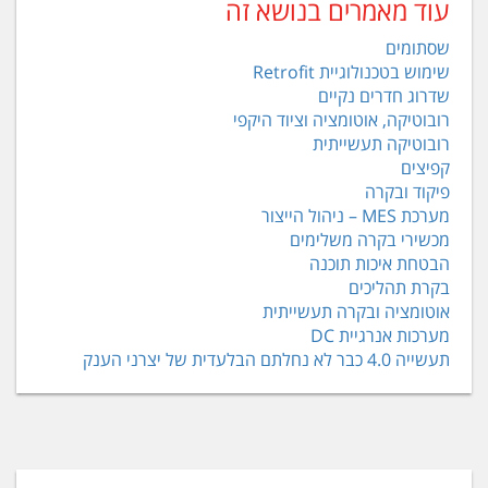
עוד מאמרים בנושא זה
שסתומים
שימוש בטכנולוגיית Retrofit
שדרוג חדרים נקיים
רובוטיקה, אוטומציה וציוד היקפי
רובוטיקה תעשייתית
קפיצים
פיקוד ובקרה
מערכת MES – ניהול הייצור
מכשירי בקרה משלימים
הבטחת איכות תוכנה
בקרת תהליכים
אוטומציה ובקרה תעשייתית
מערכות אנרגיית DC
תעשייה 4.0 כבר לא נחלתם הבלעדית של יצרני הענק