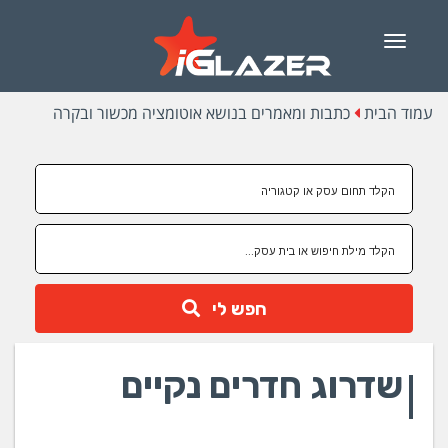
Menu
עמוד הבית
כתבות ומאמרים בנושא אוטומציה מכשור ובקרה
חפש לי
שדרוג חדרים נקיים