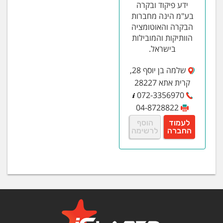
ידע פיקוד ובקרה
בע"מ הינה מחברות
הבקרה והאוטומציה
הוותיקות והמובילות
בישראל.
שלמה בן יוסף 28,
קרית אתא 28227
072-3356970
04-8728822
לעמוד
הוסף
החברה
לרשימה