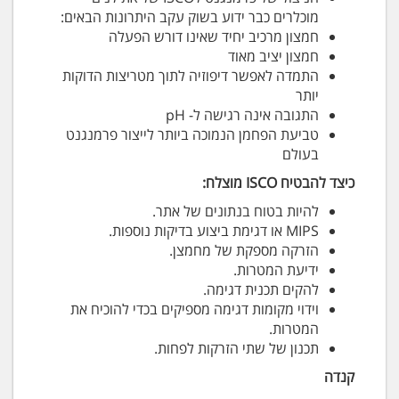
מוכלרים כבר ידוע בשוק עקב היתרונות הבאים:
חמצון מרכיב יחיד שאינו דורש הפעלה
חמצון יציב מאוד
התמדה לאפשר דיפוזיה לתוך מטריצות הדוקות
יותר
התגובה אינה רגישה ל- pH
טביעת הפחמן הנמוכה ביותר לייצור פרמנגנט
בעולם
כיצד להבטיח ISCO מוצלח:
להיות בטוח בנתונים של אתר.
MIPS או דגימת ביצוע בדיקות נוספות.
הזרקה מספקת של מחמצן.
ידיעת המטרות.
להקים תכנית דגימה.
וידוי מקומות דגימה מספיקים בכדי להוכיח את
המטרות.
תכנון של שתי הזרקות לפחות.
קנדה