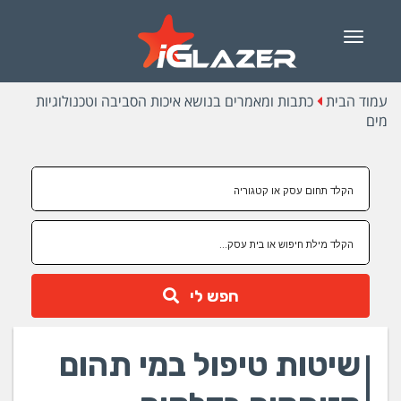
Menu
עמוד הבית
כתבות ומאמרים בנושא איכות הסביבה וטכנולוגיות
מים
חפש לי
שיטות טיפול במי תהום