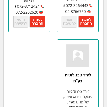
99797
072-3264443
072-3712424
04-8766750
072-2202620
לעמוד
הוסף
לעמוד
הוסף
החברה
לרשימה
החברה
לרשימה
לירד טכנולוגיות
בע"מ
לירד טכנולוגיות
עוסקת ביבוא ושיווק
של פחם פעיל.