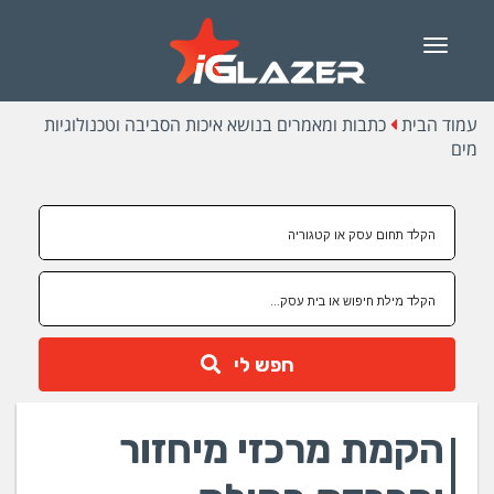
Menu
עמוד הבית
כתבות ומאמרים בנושא איכות הסביבה וטכנולוגיות
מים
חפש לי
הקמת מרכזי מיחזור