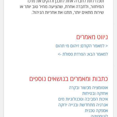
תוכלו לתת לחברה אחת לתכנן ולהקים את מרכז
המיחזור, ולחברה אחרת, שהציעה מחיר טוב יותר או
שירות מתאים יותר, תתנו את אחריות הניהול.
ניווט מאמרים
< למאמר הקודם: זיהום מי תהום
למאמר הבא: הפרדת פסולת ->
כתבות ומאמרים בנושאים נוספים
אוטומציה מכשור ובקרה
אחזקה ובטיחות
איכות הסביבה וטכנולוגיות מים
אנרגיה מתחדשת ובנייה ירוקה
אספקה טכנית
לוגיסטיקה