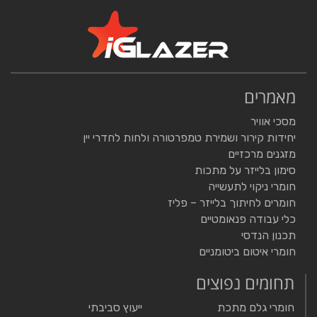
מאמרים
מסכי אוויר
יחידות קירור ושמירת טמפרטורה ולחות לחדרי יין
מזגנים מרכזיים
סימון בלייזר על מתכות
חומרי ניקוי לתעשייה
חומרים לחיתוך בלייזר – פליז
כלי עבודה פנאומטיים
תכנון הנדסי
חומרי איטום ביטומניים
תחומים נפוצים
חומרי גלם מתכת
ייעוץ סביבתי