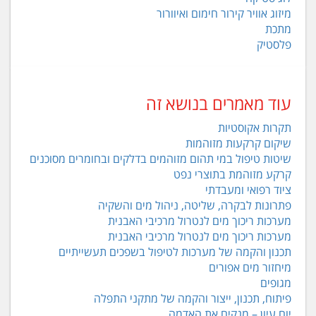
מיזוג אוויר קירור חימום ואיוורור
מתכת
פלסטיק
עוד מאמרים בנושא זה
תקרות אקוסטיות
שיקום קרקעות מזוהמות
שיטות טיפול במי תהום מזוהמים בדלקים ובחומרים מסוכנים
קרקע מזוהמת בתוצרי נפט
ציוד רפואי ומעבדתי
פתרונות לבקרה, שליטה, ניהול מים והשקיה
מערכות ריכוך מים לנטרול מרכיבי האבנית
מערכות ריכוך מים לנטרול מרכיבי האבנית
תכנון והקמה של מערכות לטיפול בשפכים תעשייתיים
מיחזור מים אפורים
מגופים
פיתוח, תכנון, ייצור והקמה של מתקני התפלה
יום עיון – מנקים את האדמה