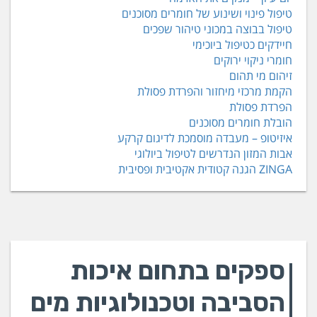
טיפול פינוי ושינוע של חומרים מסוכנים
טיפול בבוצה במכוני טיהור שפכים
חיידקים כטיפול ביוכימי
חומרי ניקוי ירוקים
זיהום מי תהום
הקמת מרכזי מיחזור והפרדת פסולת
הפרדת פסולת
הובלת חומרים מסוכנים
איזיטופ – מעבדה מוסמכת לדיגום קרקע
אבות המזון הנדרשים לטיפול ביולוגי
ZINGA הגנה קטודית אקטיבית ופסיבית
ספקים בתחום איכות
הסביבה וטכנולוגיות מים