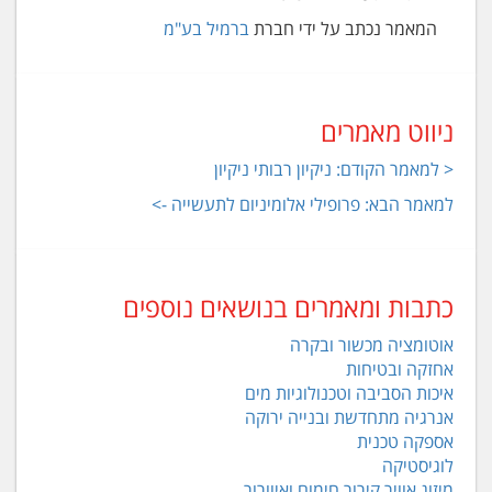
המאמר נכתב על ידי חברת
ברמיל בע"מ
ניווט מאמרים
< למאמר הקודם: ניקיון רבותי ניקיון
למאמר הבא: פרופילי אלומיניום לתעשייה ->
כתבות ומאמרים בנושאים נוספים
אוטומציה מכשור ובקרה
אחזקה ובטיחות
איכות הסביבה וטכנולוגיות מים
אנרגיה מתחדשת ובנייה ירוקה
אספקה טכנית
לוגיסטיקה
מיזוג אוויר קירור חימום ואיוורור