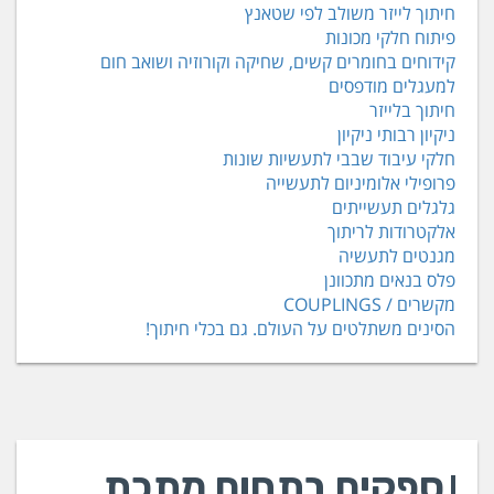
חיתוך לייזר משולב לפי שטאנץ
פיתוח חלקי מכונות
קידוחים בחומרים קשים, שחיקה וקורוזיה ושואב חום
למעגלים מודפסים
חיתוך בלייזר
ניקיון רבותי ניקיון
חלקי עיבוד שבבי לתעשיות שונות
פרופילי אלומיניום לתעשייה
גלגלים תעשייתים
אלקטרודות לריתוך
מגנטים לתעשיה
פלס בנאים מתכוונן
מקשרים / COUPLINGS
הסינים משתלטים על העולם. גם בכלי חיתוך!
ספקים בתחום מתכת