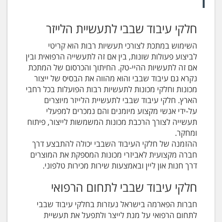
חלקי עיבוד שבבי לתעשיית הלייזר
השימוש במתכת לצורכי תעשיות רבות הוא קריטי
לביצוע פעולות שונות, בין אם זה לתעשייה הרפואית ובין
אם זה לתעשיות ההיי-טק. החיתוך והכרסום של המתכת
נקרא גם עיבוד שבבי והוא מהווה את הבסיס של ייצור
מכונות וחלקי מכונות לתעשיות רבות הפועלות בכל רחבי
הארץ. חלקי עיבוד שבבי לתעשיית הלייזר מיוצרים
על-ידי אנשי מקצוע מיומנים והם נמכרים למפעלי
תעשייה לצורך הרכבת מכונות המשמשות לייצור, פיתוח
ומחקר.
ההזמנה של חלקי העיבוד השבבי יכולה להתבצע דרך
חברה מקצועית לאביזרי מכונות המספקת את המוצרים
דרך חנות און ליין ובאמצעות שירות מכירות טלפוני.
חלקי עיבוד שבבי לתחום הרפואי
חברות הפארמה בישראל נעזרות בחלקי עיבוד שבבי
לתחום הרפואי על מנת לייצר ולתפעל את תעשיית