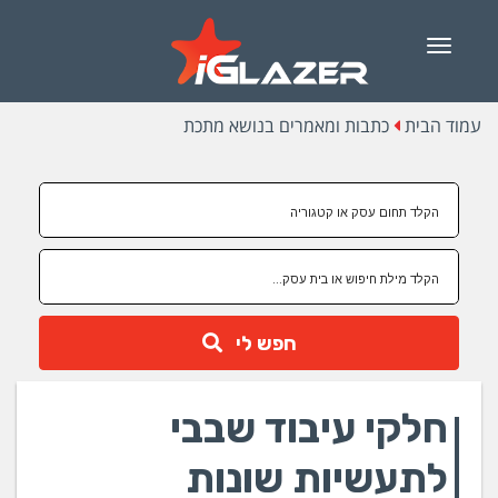
Menu
עמוד הבית
כתבות ומאמרים בנושא מתכת
חפש לי
חלקי עיבוד שבבי
לתעשיות שונות