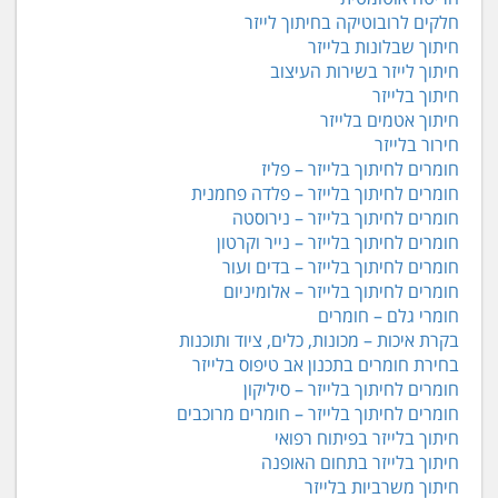
חלקים לרובוטיקה בחיתוך לייזר
חיתוך שבלונות בלייזר
חיתוך לייזר בשירות העיצוב
חיתוך בלייזר
חיתוך אטמים בלייזר
חירור בלייזר
חומרים לחיתוך בלייזר – פליז
חומרים לחיתוך בלייזר – פלדה פחמנית
חומרים לחיתוך בלייזר – נירוסטה
חומרים לחיתוך בלייזר – נייר וקרטון
חומרים לחיתוך בלייזר – בדים ועור
חומרים לחיתוך בלייזר – אלומיניום
חומרי גלם – חומרים
בקרת איכות – מכונות, כלים, ציוד ותוכנות
בחירת חומרים בתכנון אב טיפוס בלייזר
חומרים לחיתוך בלייזר – סיליקון
חומרים לחיתוך בלייזר – חומרים מרוכבים
חיתוך בלייזר בפיתוח רפואי
חיתוך בלייזר בתחום האופנה
חיתוך משרביות בלייזר