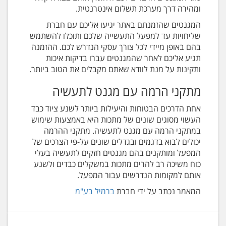
ומהירה דרך מערכת תשלום אינטרנטית.
המגנטים שהזמנתם באתר יגיעו אליכם עם חברת
שליחויות עד למפעל התעשייה שלכם ותוכלו להשתמש
בהם באופן מיידי לכל צורך עסקי הנדרש לכם. ההזמנה
תגיע אליכם לאחר שהמגנטים עברו בדיקות איכות
ותקינות על מנת לוודא שאתם מקבלים את הטוב ביותר.
מתקני הרמה עם מגנט לתעשיה
אחת הדרכים הבטוחות והיעילות ביותר לשנע ציוד כבד
העשוי מסוגים שונים של מתכות היא באמצעות שימוש
במתקני הרמה עם מגנט לתעשיה. מתקני ההרמה
יכולים לבוא בדגמים ובגדלים שונים על-פי הצרכים של
המפעל ומותקנים בהם מגנטים חזקים לתעשיה בעלי
כוח משיכה רב להרים מתכות במשקלים כבדים ולשנע
אותם למקומות הנדרשים עבור המפעל.
המאמר נכתב על ידי חברת
ברמיל בע"מ