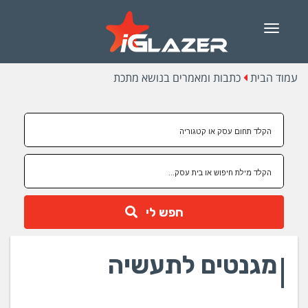
Menu
עמוד הבית
כתבות ומאמרים בנושא מתכת
חפש לי
מגנטים לתעשיה