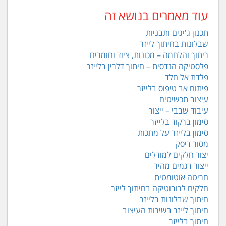
עוד מאמרים בנושא זה
תכנון ג'יגים ותבניות
שבלונות בחיתוך לייזר
ריתוך והלחמה – מכונות, ציוד וחומרים
פלסטיקה הנדסית – חיתוך דלרין בלייזר
פלדת אל חלד
פיתוח אב טיפוס בלייזר
עיצוב תכשיטים
עיבוד שבבי – ייצור
סימון ברקוד בלייזר
סימון בלייזר על מתכות
מסור דיסק
יצור חלקים למודלים
ייצור דגמים מהיר
חריטה אוטומטית
חלקים לרובוטיקה בחיתוך לייזר
חיתוך שבלונות בלייזר
חיתוך לייזר בשירות העיצוב
חיתוך בלייזר