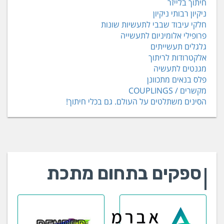
חיתוך בלייזר
ניקיון רבותי ניקיון
חלקי עיבוד שבבי לתעשיות שונות
פרופילי אלומיניום לתעשייה
גלגלים תעשייתים
אלקטרודות לריתוך
מגנטים לתעשיה
פלס בנאים מתכוונן
מקשרים / COUPLINGS
הסינים משתלטים על העולם. גם בכלי חיתוך!
ספקים בתחום מתכת