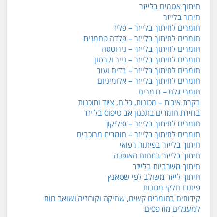
חיתוך אטמים בלייזר
חירור בלייזר
חומרים לחיתוך בלייזר – פליז
חומרים לחיתוך בלייזר – פלדה פחמנית
חומרים לחיתוך בלייזר – נירוסטה
חומרים לחיתוך בלייזר – נייר וקרטון
חומרים לחיתוך בלייזר – בדים ועור
חומרים לחיתוך בלייזר – אלומיניום
חומרי גלם – חומרים
בקרת איכות – מכונות, כלים, ציוד ותוכנות
בחירת חומרים בתכנון אב טיפוס בלייזר
חומרים לחיתוך בלייזר – סיליקון
חומרים לחיתוך בלייזר – חומרים מרוכבים
חיתוך בלייזר בפיתוח רפואי
חיתוך בלייזר בתחום האופנה
חיתוך משרביות בלייזר
חיתוך לייזר משולב לפי שטאנץ
פיתוח חלקי מכונות
קידוחים בחומרים קשים, שחיקה וקורוזיה ושואב חום
למעגלים מודפסים