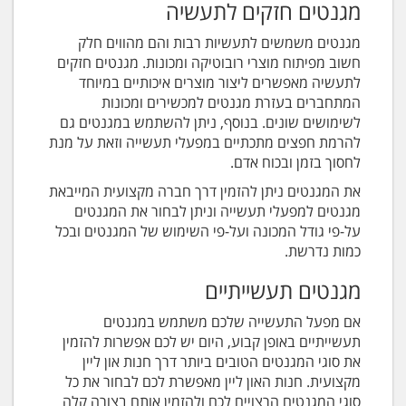
מגנטים חזקים לתעשיה
מגנטים משמשים לתעשיות רבות והם מהווים חלק
חשוב מפיתוח מוצרי רובוטיקה ומכונות. מגנטים חזקים
לתעשיה מאפשרים ליצור מוצרים איכותיים במיוחד
המתחברים בעזרת מגנטים למכשירים ומכונות
לשימושים שונים. בנוסף, ניתן להשתמש במגנטים גם
להרמת חפצים מתכתיים במפעלי תעשייה וזאת על מנת
לחסוך בזמן ובכוח אדם.
את המגנטים ניתן להזמין דרך חברה מקצועית המייבאת
מגנטים למפעלי תעשייה וניתן לבחור את המגנטים
על-פי גודל המכונה ועל-פי השימוש של המגנטים ובכל
כמות נדרשת.
מגנטים תעשייתיים
אם מפעל התעשייה שלכם משתמש במגנטים
תעשייתיים באופן קבוע, היום יש לכם אפשרות להזמין
את סוגי המגנטים הטובים ביותר דרך חנות און ליין
מקצועית. חנות האון ליין מאפשרת לכם לבחור את כל
סוגי המגנטים הרצויים לכם ולהזמין אותם בצורה קלה