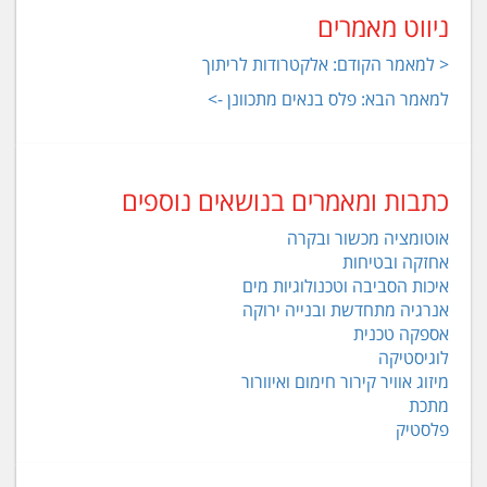
ניווט מאמרים
< למאמר הקודם: אלקטרודות לריתוך
למאמר הבא: פלס בנאים מתכוונן ->
כתבות ומאמרים בנושאים נוספים
אוטומציה מכשור ובקרה
אחזקה ובטיחות
איכות הסביבה וטכנולוגיות מים
אנרגיה מתחדשת ובנייה ירוקה
אספקה טכנית
לוגיסטיקה
מיזוג אוויר קירור חימום ואיוורור
מתכת
פלסטיק