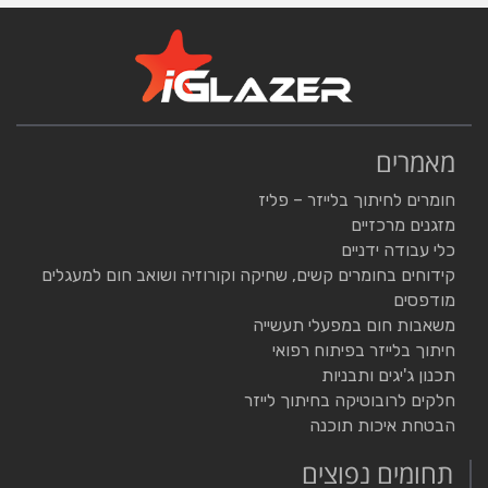
מאמרים
חומרים לחיתוך בלייזר – פליז
מזגנים מרכזיים
כלי עבודה ידניים
קידוחים בחומרים קשים, שחיקה וקורוזיה ושואב חום למעגלים
מודפסים
משאבות חום במפעלי תעשייה
חיתוך בלייזר בפיתוח רפואי
תכנון ג'יגים ותבניות
חלקים לרובוטיקה בחיתוך לייזר
הבטחת איכות תוכנה
תחומים נפוצים