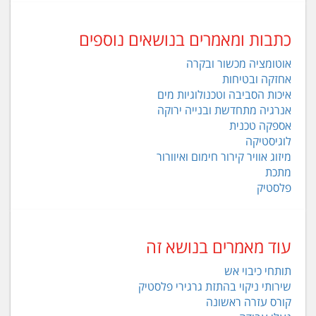
כתבות ומאמרים בנושאים נוספים
אוטומציה מכשור ובקרה
אחזקה ובטיחות
איכות הסביבה וטכנולוגיות מים
אנרגיה מתחדשת ובנייה ירוקה
אספקה טכנית
לוגיסטיקה
מיזוג אוויר קירור חימום ואיוורור
מתכת
פלסטיק
עוד מאמרים בנושא זה
תותחי כיבוי אש
שירותי ניקוי בהתזת גרגירי פלסטיק
קורס עזרה ראשונה