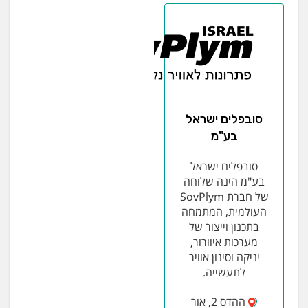
סובפלים ישראל
בע"מ
סובפלים ישראל
בע"מ הינה שלוחה
של חברת SovPlym
העולמית, המתמחה
בתכנון וייצור של
מערכות איוורור,
יניקה וסינון אוויר
לתעשייה.
ההדס 2, אור