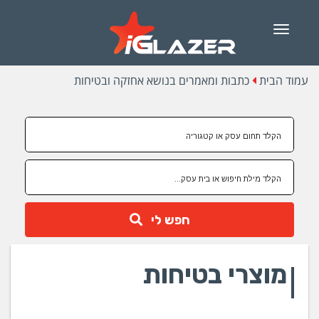
Menu
עמוד הבית
כתבות ומאמרים בנושא אחזקה ובטיחות
חפש לי
מוצרי בטיחות