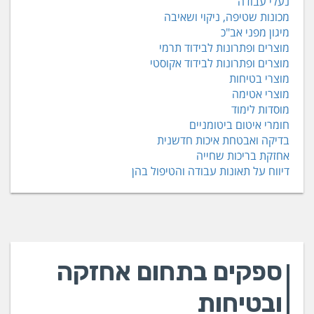
נעלי עבודה
מכונות שטיפה, ניקוי ושאיבה
מיגון מפני אב"כ
מוצרים ופתרונות לבידוד תרמי
מוצרים ופתרונות לבידוד אקוסטי
מוצרי בטיחות
מוצרי אטימה
מוסדות לימוד
חומרי איטום ביטומניים
בדיקה ואבטחת איכות חדשנית
אחזקת בריכות שחייה
דיווח על תאונות עבודה והטיפול בהן
ספקים בתחום אחזקה
ובטיחות