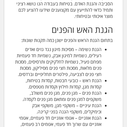
הסביבה והגנת האדם. בטיחות בעבודה הנו נושא רציני
ותמיד כדאי להתייעץ עם מקצוענים שידעו להציע לכם
מוצר איכותי ובטיחותי.
הגנת האש והפנים
בתחום הגנת הראש והפנים ישנן כמה תקנות שונות:
הגנת נשימה – מסיכות מיגון נגד גזים ואדים
רעילים, נשמיות למיגון אבק, נשמיות חד פעמיות
מפחם פעיל, נשמיות לחלקיקים ותרסיסים, מסכות
פנים מלאות, מסכות חצי פנים מסיליקון, מסכות
חצי פנים לצביעה, פילטרים תחליפיים וברדסים.
הגנת ראש – כובעי חבטות, קסדות בטיחות,
קסדות מגן, קסדות חילוץ וקסדות מטפסים.
הגנת פנים – מגן פנים, מגן פנים משולב,
משקפים למגן פנים ומתאם מגן פנים לקסדה.
הגנת עיניים – משקפי מגן, משקפי אבק
וכימיקלים, משקפי הגנה בפני קרינה.
הגנת אוזניים – אטמי אוזניים חד פעמיים, אטמי
אוזניים עם שרוך חד פעמי, אטמים רב פעמים,