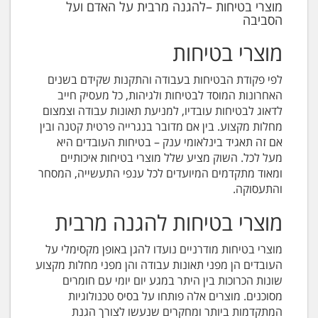
מוצרי בטיחות –להגנה מרבית על האדם ועל
הסביבה
מוצרי בטיחות
לפי פקודת הבטיחות בעבודה והתקנות שקידם בשנים
האחרונות המוסד לבטיחות ולגיהות, כל מעסיק חייב
לדאוג לבטיחות עובדיו, למניעת תאונות עבודה וצמצום
מחלות מקצוע. בין אם מדובר בנגרייה פרטית קטנה ובין
אם זה תאגיד בינלאומי ענק – בטיחות העובדים היא
מעל לכל. השוק מציע שלל מוצרי בטיחות איכותיים
ומאוד מתקדמים המיועדים לכל ענפי התעשייה, המסחר
והתעסוקה.
מוצרי בטיחות להגנה מרבית
מוצרי בטיחות מודרניים נועדו להגן באופן מקסימלי על
העובדים הן מפני תאונות עבודה והן מפני מחלות מקצוע
שונות הכרוכות בין היתר במגע יום יומי עם חומרים
מסוכנים. מוצרים אלה פותחו על בסיס טכנולוגיות
המתקדמות ביותר ומחקרים שנעשו לצורך הגנת