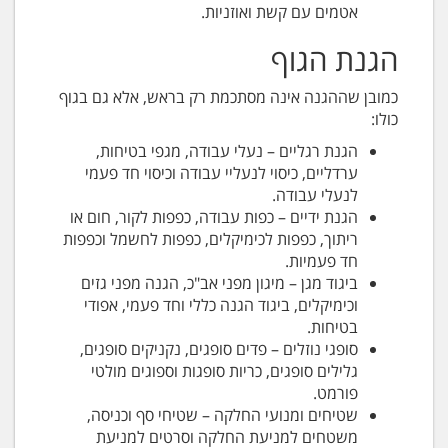
אטמים עם קשת ואוזניות.
הגנת הגוף
כמובן שההגנה אינה מסתכמת רק בראש, אלא גם בגוף
כולו:
הגנת רגליים – נעלי עבודה, מגפי בטיחות,
ערדליים, כיסוי לנעליי עבודה וכיסוי חד פעמי
לנעלי עבודה.
הגנת ידיים – כפות עבודה, כפפות לקור, חום או
ריתוך, כפפות לכימיקלים, כפפות לחשמל וכפפות
חד פעמיות.
ביגוד מגן – מיגון מפני אב"כ, הגנה מפני גזים
וכימיקלים, ביגוד הגנה כללי וחד פעמי, אפודי
בטיחות.
סופגי נוזלים – פדים סופגים, נקניקים סופגים,
גלילים סופגים, כריות סופגות וספוגים מולטי
פורמט.
שטיחים ומנועי החלקה – שטיחי סף וכניסה,
משטחים למניעת החלקה וסרטים למניעת