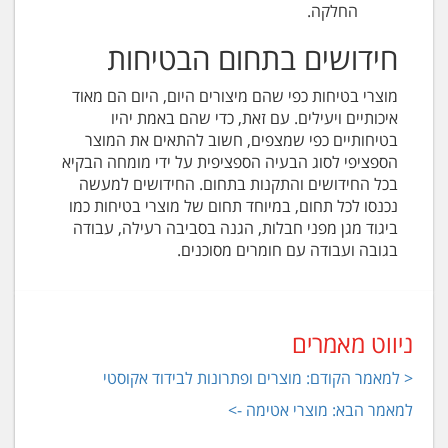
החלקה.
חידושים בתחום הבטיחות
מוצרי בטיחות כפי שהם מיצורים היום, היום הם מאוד
איכותיים ויעילים. עם זאת, כדי שהם באמת יהיו
בטיחותיים כפי שמצפים, חשוב להתאים את המוצר
הספציפי לסוג הבעיה הספציפית על ידי מומחה הבקיא
בכל החידושים והתקנות בתחום. החידושים למעשה
נכנסו לכל תחום, במיוחד תחום של מוצרי בטיחות כמו
ביגוד מגן מפני חבלות, הגנה בסביבה רעילה, עבודה
בגובה ועבודה עם חומרים מסוכנים.
ניווט מאמרים
< למאמר הקודם: מוצרים ופתרונות לבידוד אקוסטי
למאמר הבא: מוצרי אטימה ->