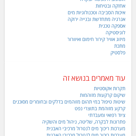
אחזקה ובטיחות
איכות הסביבה וטכנולוגיות מים
אנרגיה מתחדשת ובנייה ירוקה
אספקה טכנית
לוגיסטיקה
מיזוג אוויר קירור חימום ואיוורור
מתכת
פלסטיק
עוד מאמרים בנושא זה
תקרות אקוסטיות
שיקום קרקעות מזוהמות
שיטות טיפול במי תהום מזוהמים בדלקים ובחומרים מסוכנים
קרקע מזוהמת בתוצרי נפט
ציוד רפואי ומעבדתי
פתרונות לבקרה, שליטה, ניהול מים והשקיה
מערכות ריכוך מים לנטרול מרכיבי האבנית
מערכות ריכוך מים לנטרול מרכיבי האבנית