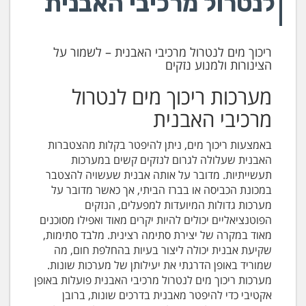
לנטרול מרכיבי האבנית
ריכוך מים לנטרול מרכיבי האבנית – לשמור על
הצינורות ולמנוע נזקים
מערכות ריכוך מים לנטרול
מרכיבי האבנית
באמצעות ריכוך מים, ניתן להיפטר בקלות מהצטברות
האבנית שעלולה לגרום לנזקים קשים במערכות
תעשייתיות. מדובר על אותה אבנית שעשויה להצטבר
במכונת הכביסה או בברז הביתי, אך כאשר מדובר על
מערכות גדולות המיועדות למפעלים, הנזקים
הפוטנציאליים יכולים להיות יקרים מאוד ואפילו מסוכנים
מאוד במקרה של יצירת סתימה רצינית. מלבד סתימות,
שקיעת אבנית יכולה ליצור בעיות בהחלפת חום, מה
שמוריד באופן הדרגתי את יעילותן של מערכות שונות.
מערכות ריכוך מים לנטרול מרכיבי האבנית פועלות באופן
אקטיבי כדי להיפטר מאבנית בדרכים שונות, ברובן