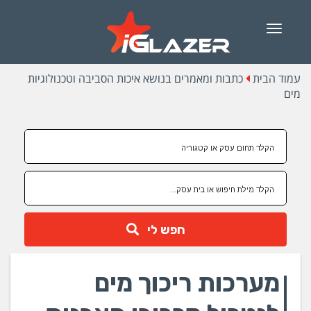
Menu
עמוד הבית
כתבות ומאמרים בנושא איכות הסביבה וטכנולוגיות
מים
חפש לי
מערכות ריכוך מים