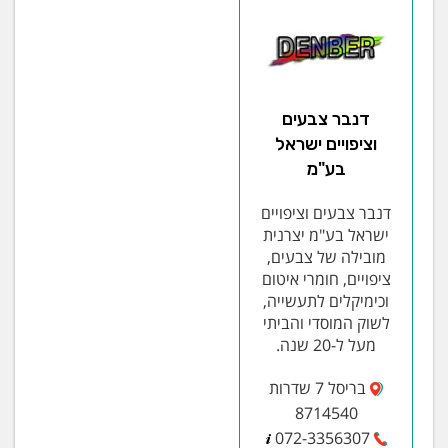
דנבר צבעים
וציפויים ישראל
בע"מ
דנבר צבעים וציפויים
ישראל בע"מ יצרנית
מובילה של צבעים,
ציפויים, חומרי איטום
וכימיקלים לתעשייה,
לשוק המוסדי והביתי
מעל ל-20 שנה.
בריסל 7 שדרות
8714540
072-3356307