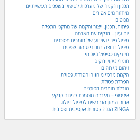
תכנון והקמה של מערכות לטיפול בשפכים תעשייתיים
מיחזור מים אפורים
מגופים
פיתוח, תכנון, ייצור והקמה של מתקני התפלה
יום עיון – מנקים את האדמה
טיפול פינוי ושינוע של חומרים מסוכנים
טיפול בבוצה במכוני טיהור שפכים
חיידקים כטיפול ביוכימי
חומרי ניקוי ירוקים
זיהום מי תהום
הקמת מרכזי מיחזור והפרדת פסולת
הפרדת פסולת
הובלת חומרים מסוכנים
איזיטופ – מעבדה מוסמכת לדיגום קרקע
אבות המזון הנדרשים לטיפול ביולוגי
ZINGA הגנה קטודית אקטיבית ופסיבית