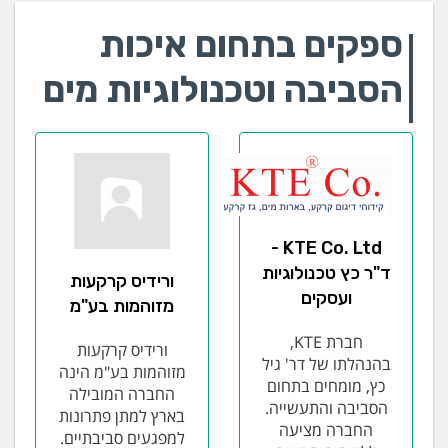
ספקים בתחום איכות
הסביבה וטכנולוגיות מים
KTE Co. Ltd -
ד"ר כץ טכנולוגיות
ורידיס קרקעות
ועסקים
מזוהמות בע"מ
חברת KTE,
ורידיס קרקעות
בהנהלתו של דר' גיל
מזוהמות בע"מ הינה
כץ, מומחים בתחום
החברה המובילה
הסביבה והתעשייה.
בארץ למתן פתרונות
החברה מציעה
למפגעים סביבתיים.