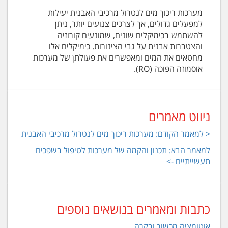
מערכות ריכוך מים לנטרול מרכיבי האבנית יעילות
למפעלים גדולים, אך לצרכים צנועים יותר, ניתן
להשתמש בכימיקלים שונים, שמונעים קורוזיה
והצטברות אבנית על גבי הצינורות. כימיקלים אלו
מחטאים את המים ומאפשרים את פעולתן של מערכות
אוסמוזה הפוכה (RO).
ניווט מאמרים
< למאמר הקודם: מערכות ריכוך מים לנטרול מרכיבי האבנית
למאמר הבא: תכנון והקמה של מערכות לטיפול בשפכים
תעשייתיים ->
כתבות ומאמרים בנושאים נוספים
אוטומציה מכשור ובקרה