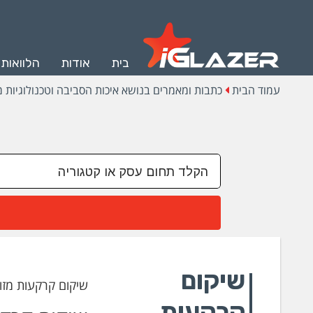
בית
אודות
הלוואות
עמוד הבית
כתבות ומאמרים בנושא איכות הסביבה וטכנולוגיות מ
שיקום
שיקום קרקעות מזו
קרקעות