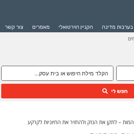
 בערבות מדינה
הקניין הוירטואלי
מאמרים
צור קשר
ים
חפש לי
המות – לתקן את הנזק ולהחזיר את החיוניות לקרקע