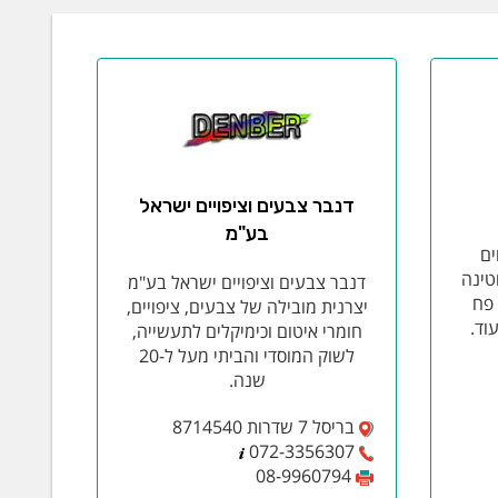
דנבר צבעים וציפויים ישראל
בע"מ
ים
טינה
דנבר צבעים וציפויים ישראל בע"מ
 פח
יצרנית מובילה של צבעים, ציפויים,
עוד.
חומרי איטום וכימיקלים לתעשייה,
לשוק המוסדי והביתי מעל ל-20
שנה.
בריסל 7 שדרות 8714540
072-3356307
08-9960794