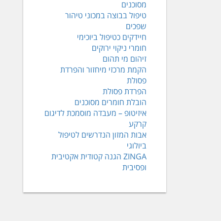
מסוכנים
טיפול בבוצה במכוני טיהור
שפכים
חיידקים כטיפול ביוכימי
חומרי ניקוי ירוקים
זיהום מי תהום
הקמת מרכזי מיחזור והפרדת
פסולת
הפרדת פסולת
הובלת חומרים מסוכנים
איזיטופ – מעבדה מוסמכת לדיגום
קרקע
אבות המזון הנדרשים לטיפול
ביולוגי
ZINGA הגנה קטודית אקטיבית
ופסיבית